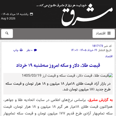
یکشنبه ۱۸ مرداد ۱۴۰۵ -
Aug 9 2026
اقتصاد
کد خبر
1817173
تاریخ انتشار:
۱۹ خرداد ۱۴۰۵ - ۱۴:۰۷
۰ نظر
چاپ
اقتصاد
قیمت طلا، دلار و سکه امروز سه‌شنبه ۱۹ خرداد
در بازار آزاد قیمت طلای ۱۸عیار ۱۸ میلیون و ۱۸ هزار تومان و قیمت سکه
طرح جدید ۱۸۱ میلیون تومان شد.
به گزارش مشرق
، براساس نرخ‌های اعلامی در سایت اتحادیه طلا و جواهر،
هم‌اکنون قیمت طلای ۱۸عیار هر گرم ۱۸ میلیون و ۱۸ هزار تومان، قیمت
سکه تمام‌بهار آزادی طرح قدیم ۱۷۷ میلیون تومان و قیمت سکه تمام‌بهار