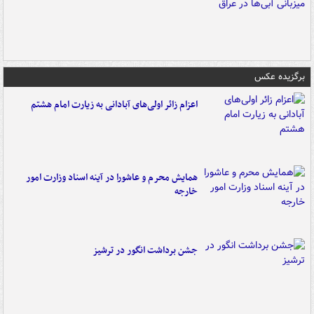
برگزیده عکس
اعزام زائر اولی‌های آبادانی به زیارت امام هشتم
همایش محرم و عاشورا در آینه اسناد وزارت امور
خارجه
جشن برداشت انگور در ترشیز