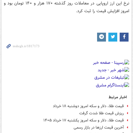
نرخ این ارز اروپایی در معاملات روز گذشته ۱۷۰ هزار و ۱۴۰ تومان بود و
امروز افزایش قیمت را ثبت کرد.
اخبار مرتبط
قیمت طلا، دلار و سکه امروز دوشنبه ۱۸ خرداد
ریزش قیمت طلا شدت گرفت
قیمت طلا، دلار و سکه امروز یکشنبه ۱۷ خرداد ۱۴۰۵
آخرین قیمت ارزها در بازار رسمی