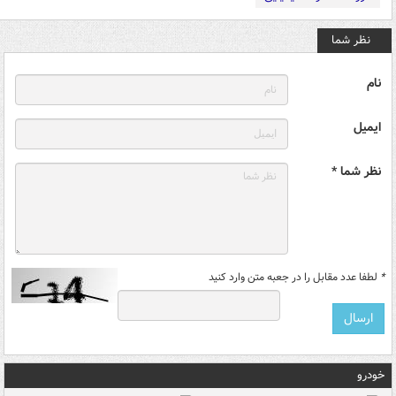
نظر شما
نام
ایمیل
نظر شما *
*
لطفا عدد مقابل را در جعبه متن وارد کنید
خودرو