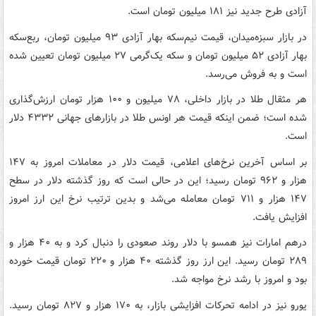
آزادی طرح جدید نیز ۱۸۱ میلیون تومان است.
در بازار سبزه‌میدان، قیمت نیم‌سکه بهار آزادی ۹۳ میلیون تومان، ربع‌سکه
بهار آزادی ۵۲ میلیون تومان و سکه یک‌گرمی ۲۷ میلیون تومان تعیین شده
است و به فروش می‌رسد.
هر مثقال طلا در بازار داخلی، ۷۸ میلیون و ۱۰۰ هزار تومان ارزش‌گذاری
شده است؛ ضمن اینکه قیمت هر اونس طلا در بازارهای جهانی ۴۳۳۲ دلار
است.
بر اساس آخرین نرخ‌های اعلامی، قیمت دلار در معاملات امروز به ۱۴۷
هزار و ۹۶۲ تومان رسید؛ این در حالی است که روز گذشته دلار در سطح
۱۴۷ هزار و ۷۱۱ تومان معامله می‌شد و بدین ترتیب نرخ این ارز امروز
افزایش یافت.
درهم امارات نیز همسو با دلار روند صعودی را دنبال کرد و به ۴۰ هزار و
۲۸۹ تومان رسید. این ارز روز گذشته ۴۰ هزار و ۲۲۰ تومان قیمت خورده
بود و امروز با رشد نرخ مواجه شد.
یورو نیز در ادامه تحرکات افزایشی بازار، به ۱۷۰ هزار و ۸۲۷ تومان رسید.