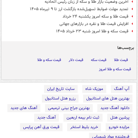
آخرین وضعیت بازار طلا و سکه از زبان رئیس اتحادیه
تمدید مهلت ضوابط تسهیل‌شده بازگشت ارز تا ۹ تیرماه ۱۴۰۵
قیمت طلا و سکه امروز یکشنبه ۲۴ خرداد
افزایش قیمت طلا و نقره در بازارهای جهانی
قیمت سکه و طلا امروز شنبه ۲۳ خرداد ۱۴۰۵
برچسب‌ها
قیمت طلا
قیمت سکه
قیمت دلار
قیمت سکه و طلا
قیمت سکه و طلا امروز
آپ آهنگ
موزیک شاه
سایت تاریخ ایران
بهترین هتل های استانبول
رزرو هتل استانبول
دانلود آهنگ جدید
بهترین جراح بینی ترمیمی
آهنگ های جدید
پرشین هتل
ثبت نام بیمه اربعین
آهنگ جدید
مزایده خودرو
خرید بلیط استخر
قیمت ورق آهن پرایس
فروشنده مواد شیمیایی