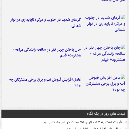
گرمای شدید در جنوب و مرکز؛ ناپایداری در نوار
شمالی
جان باختن چهار نفر در سانحه رانندگی مراغه -
هشترود+ فیلم
عامل افزایش قبوض آب و برق برخی مشترکان چه
بود؟
قیمت‌های روز در یک نگاه
قیمت نفت به ۸۳ دلار و ۵۵ سنت در هر بشکه رسید