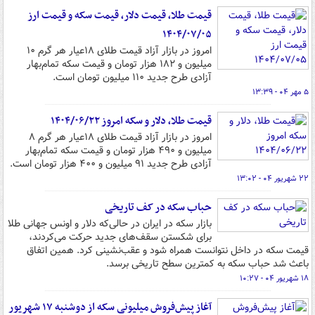
قیمت طلا، قیمت دلار، قیمت سکه و قیمت ارز
۱۴۰۴/۰۷/۰۵
امروز در بازار آزاد قیمت طلای ۱۸عیار هر گرم ۱۰
میلیون و ۱۸۲ هزار تومان و قیمت سکه تمام‌بهار
آزادی طرح جدید ۱۱۰ میلیون تومان است.
۵ مهر ۰۴ - ۱۳:۳۹
قیمت طلا، دلار و سکه امروز ۱۴۰۴/۰۶/۲۲
امروز در بازار آزاد قیمت طلای ۱۸عیار هر گرم ۸
میلیون و ۴۹۰ هزار تومان و قیمت سکه تمام‌بهار
آزادی طرح جدید ۹۱ میلیون و ۴۰۰ هزار تومان است.
۲۲ شهریور ۰۴ - ۱۳:۰۲
حباب سکه در کف تاریخی
بازار سکه در ایران در حالی‌که دلار و اونس جهانی طلا
برای شکستن سقف‌های جدید حرکت می‌کردند،
قیمت سکه در داخل نتوانست همراه شود و عقب‌نشینی کرد. همین اتفاق
باعث شد حباب سکه به کمترین سطح تاریخی برسد.
۱۸ شهریور ۰۴ - ۱۰:۲۷
آغاز پیش‌فروش میلیونی سکه از دوشنبه ۱۷ شهریور