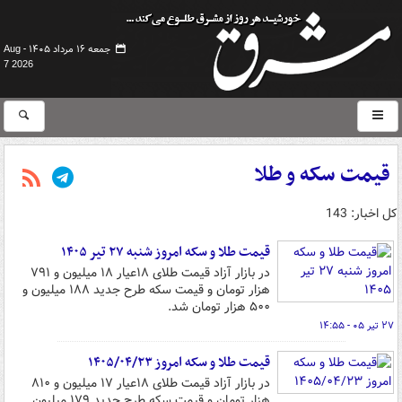
جمعه ۱۶ مرداد ۱۴۰۵ -
Aug
7 2026
قیمت سکه و طلا
کل اخبار: 143
قیمت طلا و سکه امروز شنبه ۲۷ تیر ۱۴۰۵
در بازار آزاد قیمت طلای ۱۸عیار ۱۸ میلیون و ۷۹۱
هزار تومان و قیمت سکه طرح جدید ۱۸۸ میلیون و
۵۰۰ هزار تومان شد.
۲۷ تیر ۰۵ - ۱۴:۵۵
قیمت طلا و سکه امروز ۱۴۰۵/۰۴/۲۳
در بازار آزاد قیمت طلای ۱۸عیار ۱۷ میلیون و ۸۱۰
هزار تومان و قیمت سکه طرح جدید ۱۷۹ میلیون