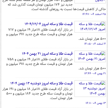
میلیون و ۸۵۰ هزار تومان و هر قطعه تمام سکه طرح
جدید نیز ۱۷۴ میلیون تومان قیمت گذاری شد که
حاکی از کاهش قیمت‌ها نسبت به روزهای گذشته است.
۲۵ اسفند ۰۴ - ۱۴:۴۷
قیمت طلا و سکه امروز ۱۴۰۴/۱۲/۰۴
در بازار آزاد قیمت طلای ۱۸عیار ۱۹ میلیون و ۷۱۷
هزار تومان و قیمت سکه طرح جدید ۱۹۷ میلیون و
۵۰۰ هزار تومان شد.
۴ اسفند ۰۴ - ۱۴:۰۵
قیمت طلا و سکه امروز ۲۱ بهمن ۱۴۰۴
در بازار آزاد قیمت طلای ۱۸عیار ۱۹ میلیون و ۷۵۸
هزار تومان و قیمت سکه طرح جدید ۱۹۸ میلیون و
۵۰۰ هزار تومان شد.
۲۱ بهمن ۰۴ - ۱۳:۴۴
قیمت طلا و سکه امروز دوشنبه ۱۳ بهمن ۱۴۰۴
در بازار آزاد قیمت طلای ۱۸عیار ۱۸ میلیون و ۱۹۱ هزار
تومان و قیمت سکه طرح جدید ۱۸۴ میلیون و ۵۰۰
هزار تومان است.
۱۳ بهمن ۰۴ - ۱۴:۱۱