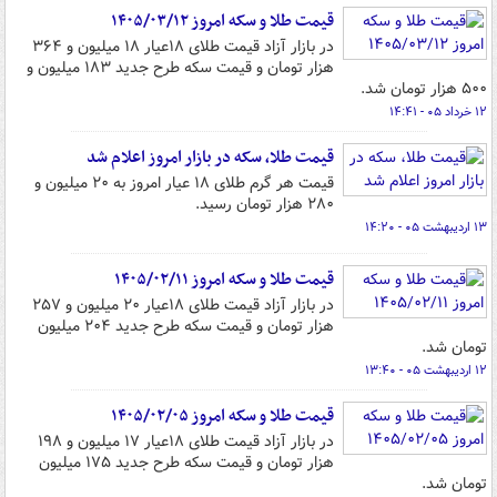
قیمت طلا و سکه امروز ۱۴۰۵/۰۳/۱۲
در بازار آزاد قیمت طلای ۱۸عیار ۱۸ میلیون و ۳۶۴
هزار تومان و قیمت سکه طرح جدید ۱۸۳ میلیون و
۵۰۰ هزار تومان شد.
۱۲ خرداد ۰۵ - ۱۴:۴۱
قیمت طلا، سکه در بازار امروز اعلام شد
قیمت هر گرم طلای ۱۸ عیار امروز به ۲۰ میلیون و
۲۸۰ هزار تومان رسید.
۱۳ اردیبهشت ۰۵ - ۱۴:۲۰
قیمت طلا و سکه امروز ۱۴۰۵/۰۲/۱۱
در بازار آزاد قیمت طلای ۱۸عیار ۲۰ میلیون و ۲۵۷
هزار تومان و قیمت سکه طرح جدید ۲۰۴ میلیون
تومان شد.
۱۲ اردیبهشت ۰۵ - ۱۳:۴۰
قیمت طلا و سکه امروز ۱۴۰۵/۰۲/۰۵
در بازار آزاد قیمت طلای ۱۸عیار ۱۷ میلیون و ۱۹۸
هزار تومان و قیمت سکه طرح جدید ۱۷۵ میلیون
تومان شد.