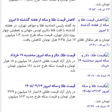
تومان شد.
۲۳ تیر ۰۵ - ۱۴:۵۲
کاهش قیمت طلا و سکه از هفته گذشته تا امروز
به گفته رئیس اتحادیه طلا و جواهر تهران، در هفته
گذشته با افت ۵۵ دلاری اونس جهانی و تعطیلی چهار
روزه بازار تهران، قیمت سکه طرح جدید ۱.۴ میلیون
تومان و هر مثقال طلای ۱۷ عیار ۶۳۵ هزار تومان کاهش یافت.
۲۰ تیر ۰۵ - ۱۳:۴۰
قیمت طلا، دلار و سکه امروز سه‌شنبه ۱۹ خرداد
در بازار آزاد قیمت طلای ۱۸عیار ۱۸ میلیون و ۱۸ هزار
تومان و قیمت سکه طرح جدید ۱۸۱ میلیون تومان
شد.
۱۹ خرداد ۰۵ - ۱۴:۰۷
قیمت طلا و سکه امروز ۱۴۰۵/۰۳/۱۳
در بازار آزاد قیمت طلای ۱۸عیار ۱۸ میلیون و ۳۲۹
هزار تومان و قیمت سکه طرح جدید ۱۸۳ میلیون
تومان شد.
۱۳ خرداد ۰۵ - ۱۳:۴۹