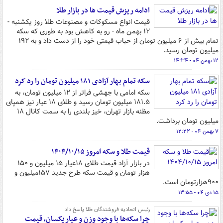
ادامه ریزش قیمت ها در بازار طلا
قیمت انواع مسکوکات و مصنوعات طلا روز یکشنبه -
۱۲ بهمن ماه - رو به کاهش بود به طوری که سکه
تمام بیش از ۶ میلیون تومان از حباب قیمتی خود را از دست داد و به ۱۹۲
میلیون تومان رسید.
۱۲ بهمن ۰۴ - ۱۴:۳۴
سکه تمام بهار آزادی ۱۸۱ میلیون تومان را رد کرد
سکه امامی با جهشی فراتر از ۱۲ میلیون تومان، به
۱۸۱.۵ میلیون تومان رسید و طلای ۱۸ عیار نیز همپای
مظنه بازار تهران، خیز بلندی را به سمت کانال ۱۸
میلیون تومان برداشت.
۷ بهمن ۰۴ - ۱۲:۲۲
قیمت طلا و سکه امروز ۱۴۰۴/۱۰/۱۵
در بازار آزاد قیمت طلای ۱۸عیار ۱۵ میلیون و ۱۵۰
هزار تومان و قیمت سکه طرح جدید ۱۵۷میلیون و
۹۰۰هزارتومان است.
۱۵ دی ۰۴ - ۱۳:۵۵
رئیس اتحادیه فروشندگان طلا پاسخ داد
چرا سکه‌ها با وجود وزن و عیار یکسان، قیمت