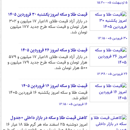
۵ اردیبهشت ۰۵ - ۱۵:۲۰
قیمت طلا و سکه امروز یکشنبه ۳۰ فروردین ۱۴۰۵
در بازار آزاد قیمت طلای ۱۸عیار ۱۷ میلیون و ۳۰۲
هزار تومان و قیمت سکه طرح جدید ۱۷۷ میلیون
تومان شد.
۳۰ فروردین ۰۵ - ۱۲:۱۵
قیمت طلا و سکه امروز ۲۶ فروردین ۱۴۰۵
در بازار آزاد قیمت طلای ۱۸عیار ۱۷ میلیون و ۵۷۹
هزار تومان و قیمت سکه طرح جدید ۱۷۹ میلیون و
۵۰۰ هزار تومان شد.
۲۶ فروردین ۰۵ - ۱۲:۳۸
قیمت طلا و سکه امروز ۱۶ فروردین ۱۴۰۵
قیمت طلا و سکه امروز یکشنبه ۱۶ فروردین ۱۴۰۵
اعلام شد.
۱۶ فروردین ۰۵ - ۱۲:۱۵
کاهش قیمت طلا و سکه در بازار داخلی +جدول
امروز دوشنبه ۲۵ اسفند ماه هر گرم طلا ۱۸ عیار ۱۶