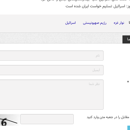
یوز: اسرائیل تسلیم خواست ایران شده است
نوار غزه
رژیم صهیونیستی
اسرائیل
ا
*
قابل را در جعبه متن وارد کنید