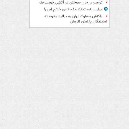
ترامپ در حال سوختن در آتشی خودساخته
ایران را تست نکنید! جاده‌ی خشم ایران!
واکنش سفارت ایران به بیانیه مغرضانه
نمایندگان پارلمان اتریش