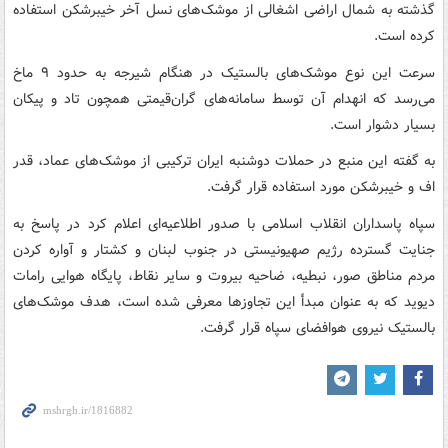
گذشته به شمال اراضی اشغالی از موشک‌های نسل آخر خیبرشکن استفاده
کرده است.
سرعت این نوع موشک‌های بالستیک در هنگام شیرجه به حدود ۹ ماخ
می‌رسد که انهدام آن توسط سامانه‌های گران‌قیمتی همچون تاد و پیکان
بسیار دشوار است.
به گفته این منبع در حملات دوشنبه ایران ترکیبی از موشک‌های عماد، قدر
اف و خیبرشکن مورد استفاده قرار گرفت.
سپاه پاسداران انقلاب اسلامی با صدور اطلاعیه‌ای اعلام کرد در پاسخ به
جنایت گسترده رژیم صهیونیستی در جنوب لبنان و کشتار و آواره کردن
مردم مناطق صور، نبطیه، ضاحیه بیروت و سایر نقاط، پایگاه هوایی رامات
دیوید که به عنوان مبدأ این تجاوزها معرفی شده است، هدف موشک‌های
بالستیک نیروی هوافضای سپاه قرار گرفت.