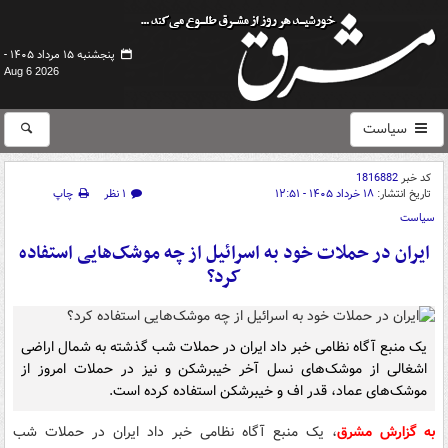
پنجشنبه ۱۵ مرداد ۱۴۰۵ -
Aug 6 2026
سیاست
کد خبر
1816882
تاریخ انتشار:
۱۸ خرداد ۱۴۰۵ - ۱۲:۵۱
۱ نظر
چاپ
سیاست
ایران در حملات خود به اسرائیل از چه موشک‌هایی استفاده
کرد؟
یک منبع آگاه نظامی خبر داد ایران در حملات شب گذشته به شمال اراضی
اشغالی از موشک‌های نسل آخر خیبرشکن و نیز در حملات امروز از
موشک‌های عماد، قدر اف و خیبرشکن استفاده کرده است.
به گزارش مشرق
، یک منبع آگاه نظامی خبر داد ایران در حملات شب