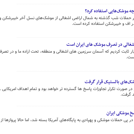
 چه موشک‌هایی استفاده کرد؟
 در حملات شب گذشته به شمال اراضی اشغالی از موشک‌های نسل آخر خیبرشکن و ن
ر اف و خیبرشکن استفاده کرده است.
شغالی در تصرف موشک های ایران است
ر ثابت کردیم که آسمان سرزمین های اشغالی و منطقه، تحت اراده ما و در تص
ست.
وشک‌های بالستیک قرار گرفت
در صورت تکرار تجاوزات پاسخ ها گسترده تر خواهد بود و تمام اهداف امریکایی ـ
د گرفت.
 پی حملات موشکی و پهپادی به پایگاه‌های آمریکا بسته شد، اما حالا پروازها از