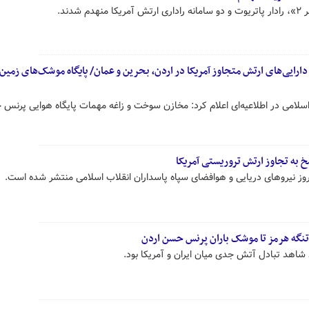
دند.
رایی‌های ارتش متجاوز آمریکا در اردن، بحرین و عمان/ پایگاه موشک‌های زمین 
اسلامی در اطلاعیه‌ای اعلام کرد: مخازن سوخت و زاغه مهمات پایگاه هوایی پرنس
خ به تجاوز ارتش تروریستی آمریکا
وز نیروهای دریایی و هوافضای سپاه پاسداران انقلاب اسلامی منتشر شده است.
تنگه هرمز تا موشک باران پرنس حسن اردن
هد تبادل آتش جدی میان ایران و آمریکا بود.