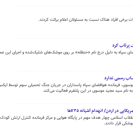
ت برخی افراد هتاک نسبت به مسئولان اعلام برائت کردند.
 پرتاب کرد
ای سپاه به دلیل درج نام «حنظله» بر روی موشک‌های شلیک‌شده و اجرای این عم
ساب رسمی ندارد
سوی، فرمانده هوافضای سپاه پاسداران در جریان جنگ تحمیلی سوم توسط ایک
 نام سید مجید موسوی در این پلتفرم فعالیت می‌کند.
نقلاب اسلامی چهار هدف مهم در پایگاه هوایی و مرکز فرمانده کنترل ارتش کودک
موشکی قرار دادند.