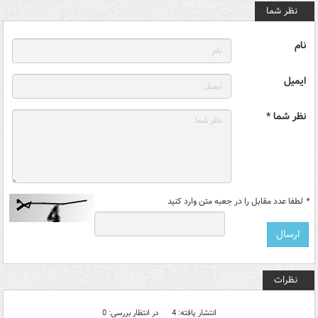
نظر شما
نام
ایمیل
نظر شما *
*
لطفا عدد مقابل را در جعبه متن وارد کنید
نظرات
انتشار یافته: 4
در انتظار بررسی: 0