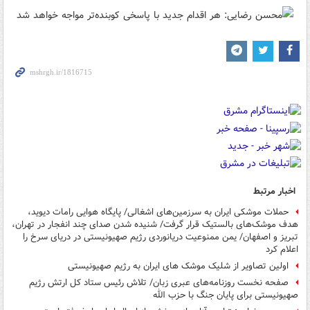
اخبار مرتبط
حملات موشکی ایران به سرزمین‌های اشغالی/ پایگاه هوایی رامات دیوید،
هدف موشک‌های بالستیک قرار گرفت/ شنیده شدن صدای چند انفجار در تهران،
تبریز و اصفهان/ یمن ممنوعیت دریانوردی رژیم صهیونیستی در دریای سرخ را
اعلام کرد
اولین تصاویر از شلیک موشک های ایران به رژیم صهیونیستی
صفحه نخست روزنامه‌های عبری زبان/ تلاش رئیس ستاد کل ارتش رژیم
صهیونیستی برای پایان جنگ با حزب الله