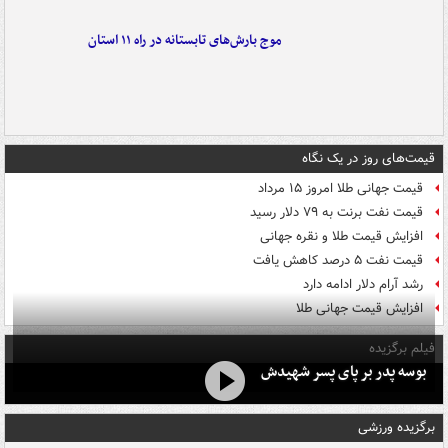
موج بارش‌های تابستانه در راه ۱۱ استان
قیمت‌های روز در یک نگاه
قیمت جهانی طلا امروز ۱۵ مرداد
قیمت نفت برنت به ۷۹ دلار رسید
افزایش قیمت طلا و نقره جهانی
قیمت نفت ۵ درصد کاهش یافت
رشد آرام دلار ادامه دارد
افزایش قیمت جهانی طلا
فیلم برگزیده
بوسه‌ پدر بر پای پسر شهیدش
برگزیده ورزشی