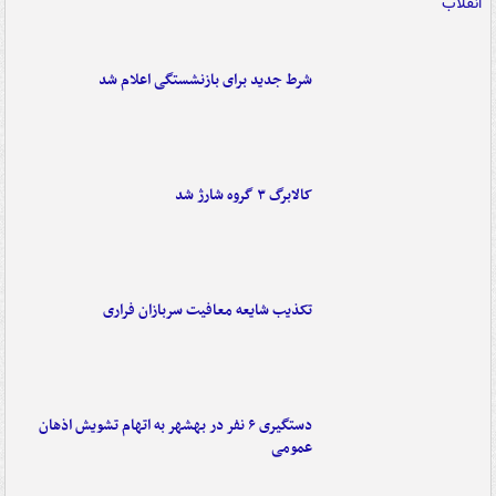
شرط جدید برای بازنشستگی اعلام شد
کالابرگ ۳ گروه شارژ شد
تکذیب شایعه معافیت سربازان فراری
دستگیری ۶ نفر در بهشهر به اتهام تشویش اذهان
عمومی