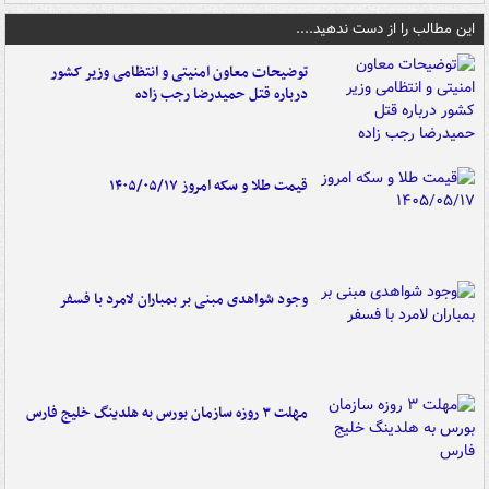
این مطالب را از دست ندهید....
توضیحات معاون امنیتی و انتظامی وزیر کشور
درباره قتل حمیدرضا رجب زاده
قیمت طلا و سکه امروز ۱۴۰۵/۰۵/۱۷
وجود شواهدی مبنی بر بمباران لامرد با فسفر
مهلت ۳ روزه سازمان بورس به هلدینگ خلیج فارس