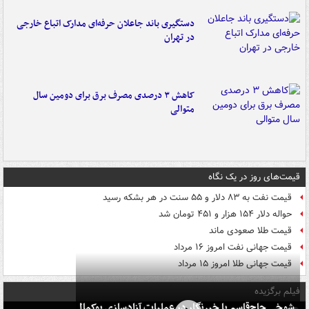
دستگیری باند جاعلان حرفه‌ای مدارک اتباع خارجی
در تهران
کاهش ۳ درصدی مصرف برق برای دومین سال
متوالی
قیمت‌های روز در یک نگاه
قیمت نفت به ۸۳ دلار و ۵۵ سنت در هر بشکه رسید
حواله دلار ۱۵۴ هزار و ۴۵۱ تومان شد
قیمت طلا صعودی ماند
قیمت جهانی نفت امروز ۱۶ مرداد
قیمت جهانی طلا امروز ۱۵ مرداد
فیلم برگزیده
شوخی حاج‌قاسم با خبرنگار در عملیات آزادسازی بوکمال