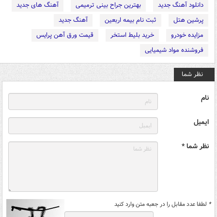
دانلود آهنگ جدید
بهترین جراح بینی ترمیمی
آهنگ های جدید
پرشین هتل
ثبت نام بیمه اربعین
آهنگ جدید
مزایده خودرو
خرید بلیط استخر
قیمت ورق آهن پرایس
فروشنده مواد شیمیایی
نظر شما
نام
ایمیل
نظر شما *
*
لطفا عدد مقابل را در جعبه متن وارد کنید