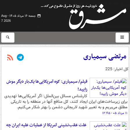
جمعه ۱۶ مرداد ۱۴۰۵ -
Aug
7 2026
مرتضی سیمیاری
کل اخبار: 225
فیلم/ سیمیاری: کوه آمریکایی‌ها یک‌بار دیگر موش
زایید!
کارشناس مسائل بین‌الملل: اگر آمریکایی‌ها تهدیدی
برای زیرساخت‌های ایران ایجاد کنند، کل منافع آنها در منطقه را به تاریکی
مطلق می‌بریم و به تعبیر شهید لاریجانی دشمن را بهتر شکار می‌کنیم.
۱۱ مرداد ۰۵ - ۱۲:۴۵
علت عقب‌نشینی آمریکا از عملیات علیه ایران چه