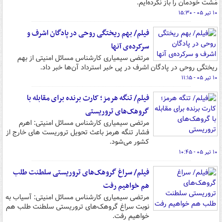
مُشت خودمان را باز نکرده‌ایم.
۱۰ تیر ۰۵ - ۱۵:۳۰
فیلم/ بهم ریختگی روحی در پادگان اشرف و
سرکرده‌ی آنها
مرتضی سیمیاری کارشناس مسائل امنیتی از بهم
ریختگی روحی در پادگان اشرف در پی خبر استرداد آن‌ها خبر داد.
۱۰ تیر ۰۵ - ۱۱:۱۵
فیلم/ تنگه هرمز؛ کارت برنده برای مقابله با
گروهک‌های تروریستی
مرتضی سیمیاری کارشناس مسائل امنیتی: اهرم
فشار تنگه هرمز باعث تحویل تروریست های خارج از
کشور می‌شود.
۱۰ تیر ۰۵ - ۱۰:۴۵
فیلم/ سراغ گروهک‌های تروریستی سلطنت طلب
هم خواهیم رفت
مرتضی سیمیاری کارشناس مسائل امنیتی: آسیاب به
نوبت سراغ گروهک‌های تروریستی سلطنت طلب هم
خواهیم رفت.