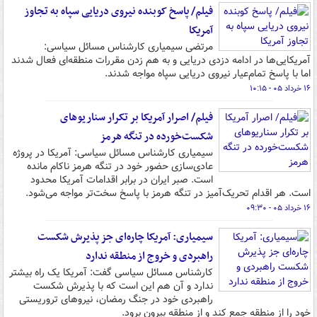
فیلم/ پاسخ کوبنده نیروی دریایی سپاه به تجاوز
آمریکا
مرتضی سیمیاری کارشناس مسائل سیاسی:
آمریکایی‌ها در ادامه دزدی دریایی و به هم زدن مقررات منطقه‌ای فعال شدند
اما با پاسخ تمام‌عیار نیروی دریایی سپاه مواجه شدند.
۱۶ خرداد ۰۵ - ۱۰:۱۵
فیلم/ اصرار آمریکا بر تکرار سناریوهای
شکست‌خورده در تنگه هرمز
سیمیاری کارشناس مسائل سیاسی: آمریکا در پروژه
عادی‌سازی حضور خود در تنگه هرمز ناکام مانده
است. صبر ایران در برابر اقدامات آمریکا محدود
است. هر اقدام تحریک‌آمیز در تنگه هرمز با پاسخ سخت‌تر مواجه می‌شود.
۱۶ خرداد ۰۵ - ۰۹:۳۰
سیمیاری: آمریکا چاره‌ای جز پذیرش شکست
راهبردی و خروج از منطقه ندارد
کارشناس مسائل سیاسی گفت: آمریکا یک راه بیشتر
ندارد و آن هم این است که با پذیرش شکست
راهبردی خود در جنگ رمضان، نیروهای تروریستی
خود را از منطقه جمع کند و از منطقه بیرون برود.