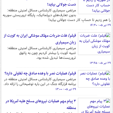
دست جولانی بیاید!
مرتضی سیمیاری کارشناس مسائل امنیتی منطقه:
بدون تعارف‌های دیپلماتیک، پایگاه تروریستی سوریه
را هم زدیم تا حسابِ کار دست جولانی بیاید!
۲۹ تیر ۰۵ - ۱۴:۳۰
فیلم/ علت ضربات مهلک موشکی ایران به کویت از
زبان سیمیاری
مرتضی سیمیاری کارشناس مسائل امنیتی منطقه:
تنبیه کویت را بیشتر کردیم چون به پاتوق
تروریست‌ها تبدیل شده بود.
۲۹ تیر ۰۵ - ۱۳:۴۵
فیلم/ عملیات نصر با وعده صادق چه تفاوتی دارد؟
مرتضی سیمیاری کارشناس مسائل امنیتی منطقه در
برنامه قرارگاه جنگ در این باره توضیحاتی را ارائه داد.
۲۹ تیر ۰۵ - ۱۳:۰۰
۳ پیام مهم عملیات نیروهای مسلح علیه آمریکا در
منطقه