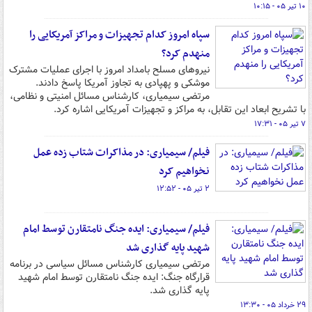
۱۰ تیر ۰۵ - ۱۰:۱۵
سپاه امروز کدام تجهیزات و مراکز آمریکایی را
منهدم کرد؟
نیروهای مسلح بامداد امروز با اجرای عملیات مشترک
موشکی و پهپادی به تجاوز آمریکا پاسخ دادند.
مرتضی سیمیاری، کارشناس مسائل امنیتی و نظامی،
با تشریح ابعاد این تقابل، به مراکز و تجهیزات آمریکایی اشاره کرد.
۷ تیر ۰۵ - ۱۷:۳۱
فیلم/ سیمیاری: در مذاکرات شتاب زده عمل
نخواهیم کرد
۲ تیر ۰۵ - ۱۲:۵۲
فیلم/ سیمیاری: ایده جنگ نامتقارن توسط امام
شهید پایه گذاری شد
مرتضی سیمیاری کارشناس مسائل سیاسی در برنامه
قرارگاه جنگ: ایده جنگ نامتقارن توسط امام شهید
پایه گذاری شد.
۲۹ خرداد ۰۵ - ۱۳:۳۰