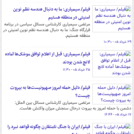
فیلم/ سیمیاری: ما به دنبال هندسه نظم نوین
امنیتی در منطقه هستیم
مرتضی سیمیاری کارشناس مسائل سیاسی در برنامه
قرارگاه جنگ: ما به دنبال هندسه نظم نوین امنیتی در
منطقه هستیم.
۲۹ خرداد ۰۵ - ۱۰:۳۰
فیلم/ سیمیاری: قبل از اعلام توافق موشک‌ها آماده
لانچ شدن بودند
۲۵ خرداد ۰۵ - ۱۱:۳۰
فیلم/ دلیل حمله امروز صهیونیست‌ها به بیروت
چیست؟
مرتضی سیمیاری کارشناس مسائل بین الملل:
دشمن با حمله امروز به بیروت درحال سنجش میزان واکنش هاست.
۱۷ خرداد ۰۵ - ۱۶:۴۴
فیلم/ ایران با جنگ نامتقارن چگونه قواعد نبرد را