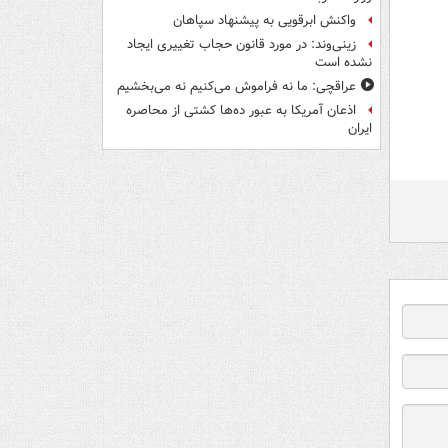
واکنش ابرقویی به پیشنهاد سپاهان
زینی‌وند: در مورد قانون حجاب تغییری ایجاد
نشده است
عراقچی: ما نه فراموش می‌کنیم نه می‌بخشیم
اذعان آمریکا به عبور ده‌ها کشتی از محاصره
ایران