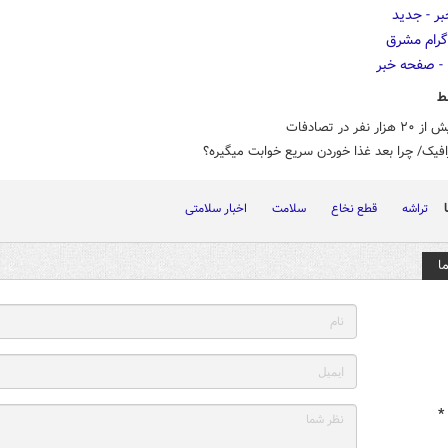
ط
 نفر در تصادفات
افیک/ چرا بعد غذا خوردن سریع خوابت میگیره؟
تراشه
قطع نخاع
سلامت
اخبار سلامتی
ا
*