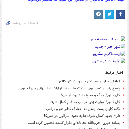
اخبار مرتبط
توافق لبنان و اسرائیل به روایت کاریکاتور
پاسخ رئیس کمیسیون امنیت ملی به اظهارات ضد ایرانی جوزف عون
کاریکاتور/ جنگ و صلح به شیوه ترامپ!
کاریکاتور/ توئیت زدن ترامپ به قلم کمال شرف
نگاه کارتونیست یمنی به اختلاف نتانیاهو و ترامپ
طرح جدید کمال شرف علیه نفوذ اسرائیل در آمریکا
رسانه عبری: حزب‌الله معادله‌ای نگران‌کننده تحمیل کرده است