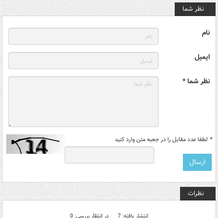
نظر شما
نام
ایمیل
نظر شما *
*
لطفا عدد مقابل را در جعبه متن وارد کنید
نظرات
انتشار یافته: 7
در انتظار بررسی: 0