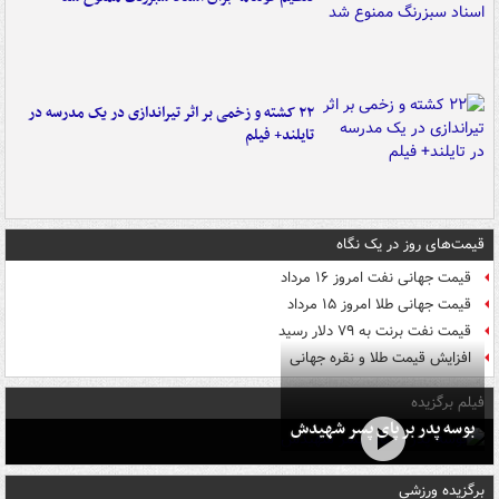
۲۲ کشته و زخمی بر اثر تیراندازی در یک مدرسه در
تایلند+ فیلم
قیمت‌های روز در یک نگاه
قیمت جهانی نفت امروز ۱۶ مرداد
قیمت جهانی طلا امروز ۱۵ مرداد
قیمت نفت برنت به ۷۹ دلار رسید
افزایش قیمت طلا و نقره جهانی
فیلم برگزیده
بوسه‌ پدر بر پای پسر شهیدش
برگزیده ورزشی