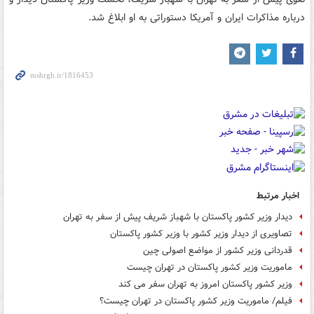
درباره مذاکرات ایران و آمریکا دستوراتی‌ به او ابلاغ شد.
اخبار مرتبط
دیدار وزیر کشور پاکستان با شهباز شریف پیش از سفر به تهران
تصاویری از دیدار وزیر کشور با وزیر کشور پاکستان
قدردانی وزیر کشور از مواضع اصولی چین
ماموریت وزیر کشور پاکستان در تهران چیست
وزیر کشور پاکستان امروز به تهران سفر می کند
فیلم/ ماموریت وزیر کشور پاکستان در تهران چیست؟