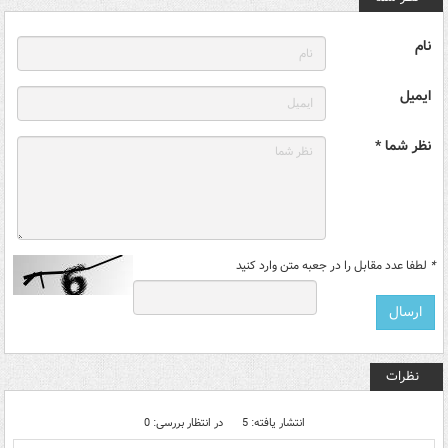
نام
ایمیل
نظر شما *
*
لطفا عدد مقابل را در جعبه متن وارد کنید
نظرات
انتشار یافته: 5
در انتظار بررسی: 0