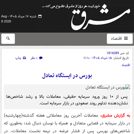
شنبه ۱۷ مرداد ۱۴۰۵ -
Aug
8 2026
اقتصاد
کد خبر
1816089
تاریخ انتشار:
۱۵ خرداد ۱۴۰۵ - ۱۱:۱۰
۰ نظر
چاپ
اقتصاد
بورس در ایستگاه تعادل
پس از ۱۰ روز ورود سرمایه حقیقی، معاملات بالا و رشد شاخص‌ها
نشان‌دهنده تداوم روند صعودی در بازار سرمایه است.
به گزارش مشرق،
معاملات آخرین روز معاملاتی هفته گذشته(چهارشنبه)
در بازار سرمایه در فضایی متعادل و همراه با نوسان دنبال شد؛ به‌طوری که
شاخص‌های بورسی پس از فشار عرضه در نیمه نخست معاملات، در