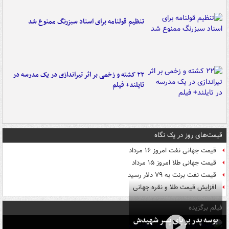
تنظیم قولنامه برای اسناد سبزرنگ ممنوع شد
۲۲ کشته و زخمی بر اثر تیراندازی در یک مدرسه در
تایلند+ فیلم
قیمت‌های روز در یک نگاه
قیمت جهانی نفت امروز ۱۶ مرداد
قیمت جهانی طلا امروز ۱۵ مرداد
قیمت نفت برنت به ۷۹ دلار رسید
افزایش قیمت طلا و نقره جهانی
فیلم برگزیده
بوسه‌ پدر بر پای پسر شهیدش