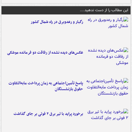
این مطالب را از دست ندهید....
رگبار و رعدوبرق در راه شمال کشور
عکس‌های دیده نشده از رفاقت دو فرمانده‌ موشکی
پاسخ تأمین‌اجتماعی به زمان پرداخت مابه‌التفاوت
حقوق بازنشستگان
برخورد پراید با تیر برق ۲ فوتی بر جای گذاشت