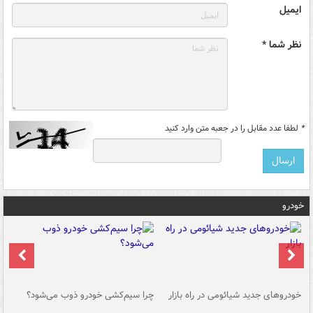
ایمیل
نظر شما *
*
لطفا عدد مقابل را در جعبه متن وارد کنید
خودرو
خودروهای جدید شیائومی در راه بازار
چرا سیم‌کشی خودرو ذوب می‌شود؟
شو