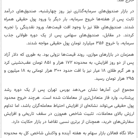
در بازار صندوق‌های سرمایه‌گذاری نیز روز چهارشنبه، صندوق‌های درآمد
ثابت پس از هفته‌ها خروج سرمایه، بار دیگر با ورود پول حقیقی همراه
شدند. صندوق‌های طلا نیز با وجود افت قیمت‌ها، ورود نقدینگی را تجربه
کردند. در مقابل، صندوق‌های سهامی پس از یک دوره طولانی جذب
سرمایه، با خروج ۳۵۶ میلیارد تومان پول حقیقی مواجه شدند.
همزمان در بازارهای موازی، روند قیمت‌ها نزولی بود. به طوری که دلار آزاد
پس از دو روز افزایش، به محدوده ۱۷۲ هزار و ۸۵۱ تومان عقب‌نشینی کرد
و هر گرم طلای ۱۸ عیار نیز با افت حدود ۳۰۰ هزار تومانی به ۱۸ میلیون و
۲۹۵ هزار تومان رسید.
مجموع این آمارها نشان می‌دهد بورس تهران پس از یک دوره رشد
پرشتاب، وارد فاز متعادل‌تری از معاملات شده است. هرچند خروج محدود
پول حقیقی می‌تواند نشانه‌ای از افزایش احتیاط معامله‌گران باشد، اما تداوم
ارزش بالای معاملات، تثبیت شاخص هم‌وزن در سقف تاریخی و افزایش
سفارش‌های خرید، همچنان از برتری نسبی تقاضا در بازار حکایت دارد.
حالا نگاه فعالان بازار سهام به هفته آینده و واکنش شاخص کل به محدوده