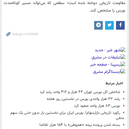
مقاومت تاریخی دوخته شده است؛ سطحی که می‌تواند مسیر کوتاه‌مدت
بورس را مشخص کند.
اخبار مرتبط
شاخص کل بورس تهران ۴۴ هزار و ۴۱۶ واحد رشد کرد
رشد ۳۲ هزار واحدی بورس در نخستین روز هفته
بورس ۸۳ هزار واحد صعود کرد
رکورد تاریخی بازارسهام/ بورس ایران برای نخستین بار بدون حتی یک سهم
منفی
بسته شدن پرونده بیمه «هم‌وطن» با ۱۵۴ هزار تقاضا