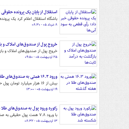
استقلال از پایان یک پرونده حقوقی 
باشگاه استقلال اعلام کرد یک پرونده 
۸ خرداد ۰۵ - ۰۸:۳۰
خروج پول از صندوق‌های املاک و با
خروج پول از صندوق‌های املاک و باز
۲۵ اردیبهشت ۰۵ - ۰۹:۵۰
ورود ۱۶.۳ همتی به صندوق‌های طلا در هفته گذشته
بیش از ۱۶ هزار میلیارد تومان پول حقیقی در هفته گذشته جذب صندوق‌های طلا شد.
۱۹ اردیبهشت ۰۵ - ۱۳:۰۰
رکورد ورود پول به صندوق‌های طلا
با ورود ۷.۸ همت پول حقیقی به صندوق‌های طلا، رکورد ورود پول به این صندوق‌ها شکسته شد.
۱۳ اردیبهشت ۰۵ - ۰۸:۳۲