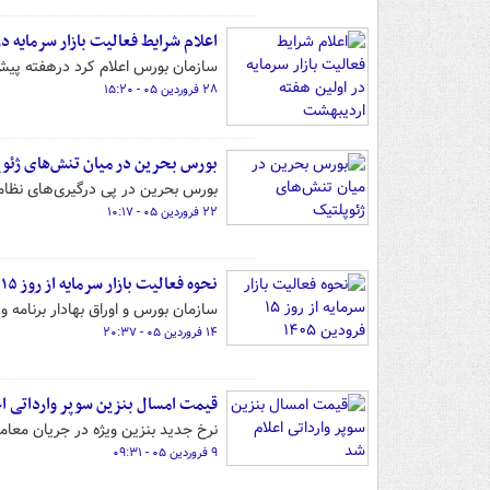
اعلام شرایط فعالیت بازار سرمایه د
سازمان بورس اعلام کرد درهفته پیش ر
۲۸ فروردین ۰۵ - ۱۵:۲۰
بورس بحرین در میان تنش‌های ژئو
بورس بحرین در پی درگیری‌های نظام
۲۲ فروردین ۰۵ - ۱۰:۱۷
نحوه فعالیت بازار سرمایه از روز ۱۵ فرودین ۱۴۰۵
سازمان بورس و اوراق بهادار برنامه و نحوه ف
۱۴ فروردین ۰۵ - ۲۰:۳۷
قیمت امسال بنزین سوپر وارداتی ا
نرخ جدید بنزین ویژه در جریان معا
۹ فروردین ۰۵ - ۰۹:۳۱