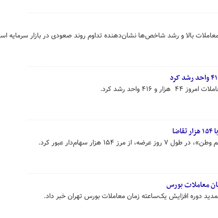
 ۴۱۶ واحد رشد کرد.
ضا
مرز ۱۵۴ هزار سهام‌دار عبور کرد.
ان معاملات بورس
تمدید دوره افزایش یک‌ساعته زمان معاملات بورس تهران خبر داد.