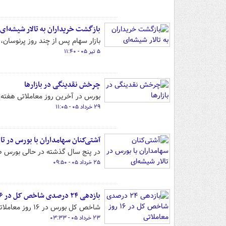
بازگشت خریداران به تالار شیشه‌ای
بازار سهام پس از چند روز پرنوسان، 
۵ تیر ۰۵ - ۱۱:۴۰
چرخش نقدینگی در بازارها
بورس در آخرین روز معاملاتی هفته، 
۲۹ خرداد ۰۵ - ۱۱:۰۵
آشتی‌کنان سهامداران با بورس در تال
در پنج سال گذشته در حالی بورس صح
۲۵ خرداد ۰۵ - ۰۹:۵۰
بازدهی ۲۴ درصدی شاخص کل در ۱۶ روز معاملاتی
شاخص کل بورس در ۱۶ روز معاملاتی اخیر، بازدهی حدود ۲۴ درصدی را ثبت کرده است.
۲۳ خرداد ۰۵ - ۰۳:۳۳