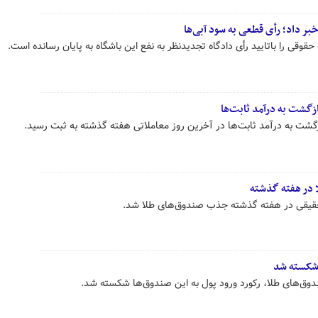
خبر داد؛ رأی قطعی به سود آبی‌ها
حقوقی را باتایید رأی دادگاه تجدیدنظر به نفع این باشگاه به پایان رسانده است.
زگشت به درآمد ثابت‌ها
گشت به درآمد ثابت‌ها در آخرین روز معاملاتی هفته گذشته به ثبت رسید.
 شکسته شد