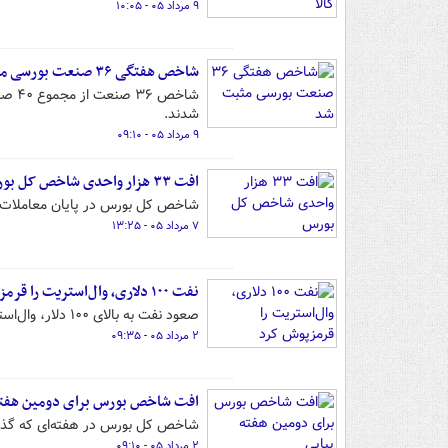
۹ مرداد ۰۵ - ۱۰:۰۵
شاخص‌ هفتگی ۳۶ صنعت بورسی مثبت شد
شدند.
۹ مرداد ۰۵ - ۰۹:۱۰
افت ۳۳ هزار واحدی شاخص کل بورس
شاخص کل بورس در پایان معاملات امروز چهارشنبه ۷ مرداد با افت ۳۳ هزار واحد
۷ مرداد ۰۵ - ۱۳:۲۵
نفت ۱۰۰ دلاری، وال‌استریت را قرمزپوش کرد
صعود نفت به بالای ۱۰۰ دلار، وال‌استریت را قرمزپوش کرد و انس طلا هم زیر فشار انتظارات افزایش نرخ بهره، منفی شد.
۲ مرداد ۰۵ - ۰۹:۳۵
افت شاخص بورس برای دومین هفته
شاخص کل بورس در هفته‌ای که گذشت، با افت ۰.۲ درصدی، برای دومین
۲ مرداد ۰۵ - ۰۹:۱۰