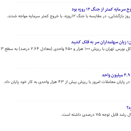
ه کمتر از جنگ ۱۲ روزه بود
سه با جنگ ۱۲روزه، با خروج کمتر سرمایه مواجه شدند.
 زیان سهامداران سر به فلک کشید
امروز
امروز با ریزش بیش از ۴۳ هزار واحدی به کار خود پایان داد.
د؟