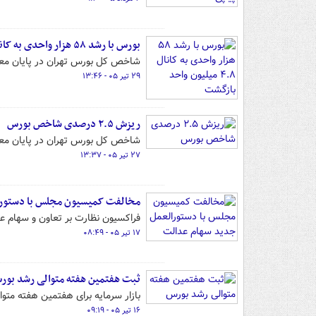
بورس با رشد ۵۸ هزار واحدی به کانال ۴.۸ میلیون واحد بازگشت
شاخص کل بورس تهران در پایان معاملات امروز با رشد بیش از 
۲۹ تیر ۰۵ - ۱۳:۴۶
ریزش ۲.۵ درصدی شاخص بورس
شاخص کل بورس تهران در پایان معاملات روز شنبه ۲۷ تیرماه با ا
۲۷ تیر ۰۵ - ۱۳:۳۷
مخالفت کمیسیون مجلس با دستورا
فراکسیون نظارت بر تعاون و سهام ع
۱۷ تیر ۰۵ - ۰۸:۴۹
ثبت هفتمین هفته متوالی رشد بور
بازار سرمایه برای هفتمین هفته متوا
۱۶ تیر ۰۵ - ۰۹:۱۹