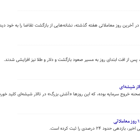
در آخرین روز معاملاتی هفته گذشته، نشانه‌هایی از بازگشت تقاضا را به خود دید
پس از افت ابتدای روز به مسیر صعود بازگشت و دلار و طلا نیز افزایشی شدند.
ار شیشه‌ای
نه خروج سرمایه بوده، که این روزها «آشتی بزرگ» در تالار شیشه‌ای کلید خور