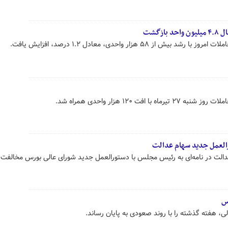
۵۸ هزار واحدی، معادل ۱.۲ درصد، افزایش یافت.
فت ۱۲۰ هزار واحدی همراه شد.
لعمل جدید سهام عدالت
دالت در نامه‌ای به رئیس مجلس با دستورالعمل جدید شورای عالی بورس مخالفت 
س
لی، هفته گذشته را با روند صعودی به پایان رساند.