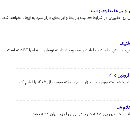
ر اولین هفته اردیبهشت
و، تغییری در شرایط فعالیت بازارها و ابزارهای بازار سرمایه ایجاد نخواهد شد.
پلتیک
ی، کاهش ساعات معاملات و محدودیت دامنه نوسان را به اجرا گذاشته است.
عالیت بورس‌ها و بازارها طی هفته‌ سوم سال ۱۴۰۵ را اعلام کرد.
علام شد
ملات نخستین روز هفته جاری در بورس انرژی ایران کشف شد.