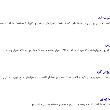
شاخص ۳۶ صنعت از مجموع ۴۰ صنعت فعال بورس در هفته‌ای که گذشت، افزایش یافت و تنها ۴ صنعت ب
ی به ۵ میلیون و ۷۵ هزار واحد رسید.
 پیاپی
 هفته پیاپی منفی بود.