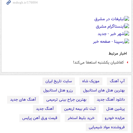
اخبار مرتبط
کفاشیان یکشنبه استعفا می‌‌کند!
آپ آهنگ
موزیک شاه
سایت تاریخ ایران
بهترین هتل های استانبول
رزرو هتل استانبول
دانلود آهنگ جدید
بهترین جراح بینی ترمیمی
آهنگ های جدید
پرشین هتل
ثبت نام بیمه اربعین
آهنگ جدید
مزایده خودرو
خرید بلیط استخر
قیمت ورق آهن پرایس
فروشنده مواد شیمیایی