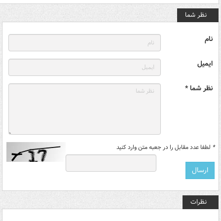
نظر شما
نام
ایمیل
نظر شما *
*
لطفا عدد مقابل را در جعبه متن وارد کنید
نظرات