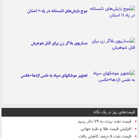
موج بارش‌های تابستانه در راه ۱۱ استان
سناریوی بلاگر زن برای قتل شوهرش
تجهیز موشکهای سپاه به نفس اژدها+عکس
قیمت‌های روز در یک نگاه
قیمت نفت برنت به ۷۹ دلار رسید
افزایش قیمت طلا و نقره جهانی
قیمت نفت ۵ درصد کاهش یافت