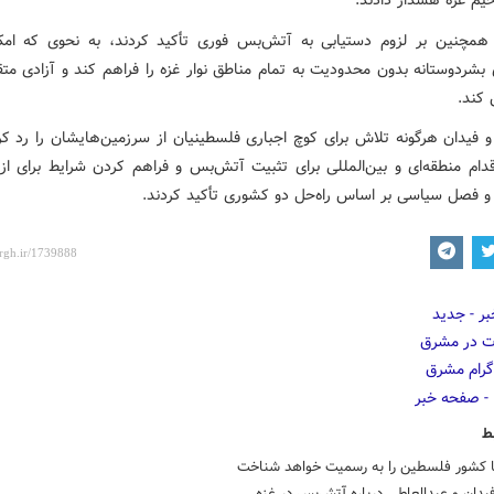
خیم غزه هشدار دادند.
مچنین بر لزوم دستیابی به آتش‌بس فوری تأکید کردند، به نحوی که امک
بشردوستانه بدون محدودیت به تمام مناطق نوار غزه را فراهم کند و آزادی متقا
 کند.
 فیدان هرگونه تلاش برای کوچ اجباری فلسطینیان از سرزمین‌هایشان را رد کرد
دام منطقه‌ای و بین‌المللی برای تثبیت آتش‌بس و فراهم کردن شرایط برای از
و فصل سیاسی بر اساس راه‌حل دو کشوری تأکید کردند.
ط
یا کشور فلسطین را به رسمیت خواهد شناخت
فیدان و عبدالعاطی درباره آتش‌بس در غزه