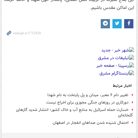
این اماکن مقدس باشیم.
اخبار مرتبط
تغییر نام ۶ معبر، میدان و پل پایتخت به نام شهدا
دورکاری در روزهای جنگی مجوزی برای اخراج نیست
خسارت حمله اسرائیل به منابع آب و خاک کشور؛ انتشار شدید گازهای
گلخانه‌ای
احتمال شنیده شدن صداهای انفجار در اصفهان