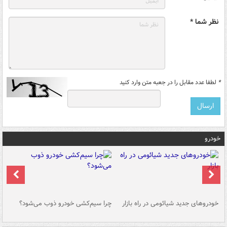
نظر شما *
*
لطفا عدد مقابل را در جعبه متن وارد کنید
خودرو
خودروهای جدید شیائومی در راه بازار
چرا سیم‌کشی خودرو ذوب می‌شود؟
شو