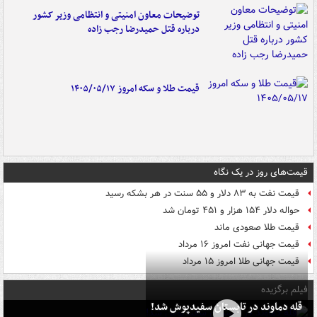
توضیحات معاون امنیتی و انتظامی وزیر کشور
درباره قتل حمیدرضا رجب زاده
قیمت طلا و سکه امروز ۱۴۰۵/۰۵/۱۷
قیمت‌های روز در یک نگاه
قیمت نفت به ۸۳ دلار و ۵۵ سنت در هر بشکه رسید
حواله دلار ۱۵۴ هزار و ۴۵۱ تومان شد
قیمت طلا صعودی ماند
قیمت جهانی نفت امروز ۱۶ مرداد
قیمت جهانی طلا امروز ۱۵ مرداد
فیلم برگزیده
قله دماوند در تابستان سفیدپوش شد!