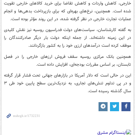
خارجی، کاهش واردات و کاهش تقاضا برای خرید کالاهای خارجی تقویت
شده است. همچنین، نرخ‌های بهره‌ای که برای بازپرداخت بدهی‌ها و انجام
عملیات تجارت خارجی در نظر گرفته شده، در این روند مؤثر بوده است.
به گفته کارشناسان، سیاست‌های دولت فدراسیون روسیه نیز نقش کلیدی
در این زمینه داشته‌اند. از جمله اینکه دولت بار دیگر صادرکنندگان را
موظف کرده است درآمدهای ارزی خود را به کشور بازگردانند.
همچنین بانک مرکزی روسیه سقف فروش ارزهای خارجی را در فصل
تابستان، بر اساس مقررات بودجه‌ای، افزایش داده است.
این در حالی است که دلار آمریکا در بازارهای جهانی تحت فشار قرار گرفته
و در پی تداوم تنش‌های تجاری، به نزدیک‌ترین سطح پایین خود طی ۳
سال گذشته رسیده است.