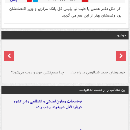
اگر مثل دکتر همتی یا طیب نیا رئیس کل بانک مرکزی و وزیر اقتصادشان
بود وضعشان بهتر از این هم می گردید
خودرو
خودروهای جدید شیائومی در راه بازار
چرا سیم‌کشی خودرو ذوب می‌شود؟
شو
این مطالب را از دست ندهید....
توضیحات معاون امنیتی و انتظامی وزیر کشور
درباره قتل حمیدرضا رجب زاده