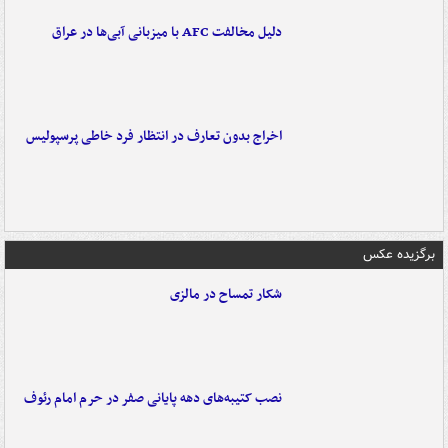
دلیل مخالفت AFC با میزبانی آبی‌ها در عراق
اخراج بدون تعارف در انتظار فرد خاطی پرسپولیس
برگزیده عکس
شکار تمساح در مالزی
نصب کتیبه‌های دهه پایانی صفر در حرم امام رئوف