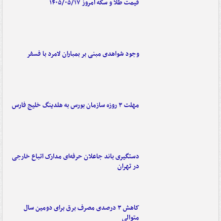
قیمت طلا و سکه امروز ۱۴۰۵/۰۵/۱۷
وجود شواهدی مبنی بر بمباران لامرد با فسفر
مهلت ۳ روزه سازمان بورس به هلدینگ خلیج فارس
دستگیری باند جاعلان حرفه‌ای مدارک اتباع خارجی
در تهران
کاهش ۳ درصدی مصرف برق برای دومین سال
متوالی