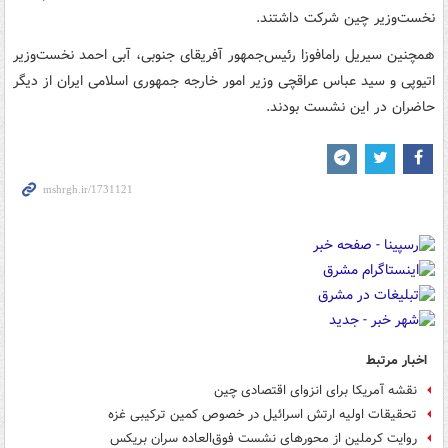
نخست‌وزیر چین شرکت داشتند.
همچنین سیریل رامافوزا رئیس‌جمهور آفریقای جنوبی، آبی احمد نخست‌وزیر
اتیوپی و سید عباس عراقچی وزیر امور خارجه جمهوری اسلامی ایران از دیگر
حاضران در این نشست بودند.
اخبار مرتبط
نقشه آمریکا برای انزوای اقتصادی چین
تحقیقات اولیه ارتش اسرائیل در خصوص کمین ترکیبی غزه
روایت کرملین از محورهای نشست‌ فوق‌العاده سران بریکس