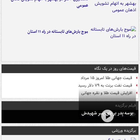
عمومی
موج بارش‌های تابستانه در راه ۱۱ استان
قیمت‌های روز در یک نگاه
قیمت جهانی طلا امروز ۱۵ مرداد
قیمت نفت برنت به ۷۹ دلار رسید
افزایش قیمت طلا و نقره جهانی
فیلم برگزیده
بوسه‌ پدر بر پای پسر شهیدش
برگزیده ورزشی