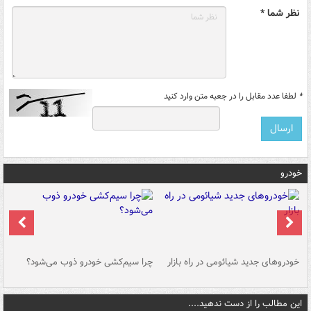
نظر شما *
*
لطفا عدد مقابل را در جعبه متن وارد کنید
خودرو
خودروهای جدید شیائومی در راه بازار
چرا سیم‌کشی خودرو ذوب می‌شود؟
شو
این مطالب را از دست ندهید....