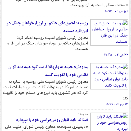
هستند، ممکن است به آن بپیوندند.
۶ بهمن ۰۴ - ۱۰:۱۲
روسیه: احمق‌های حاکم بر اروپا، خواهان جنگ در
این قاره هستند
معاون رئیس شورای امنیت روسیه اعلام کرد:
احمق‌های حاکم بر اروپا، خواهان جنگ در این قاره
هستند.
۲۲ دی ۰۴ - ۱۷:۴۵
مدودف: حمله به ونزوئلا ثابت کرد همه باید توان
نظامی خود را تقویت کنند
معاون رئیس شورای امنیت ملی روسیه با اشاره به
عملیات آمریکا در ونزوئلا، گفت که این عملیات ثابت
کرد که هر کشوری باید نیروهای مسلح خود را تقویت
کند.
۱۳ دی ۰۴ - ۱۸:۲۱
مدودف:
فنلاند باید تاوان روس‌هراسی خود را بپردازد
«دیمیتری مدودف» معاون رئیس شورای امنیت ملی