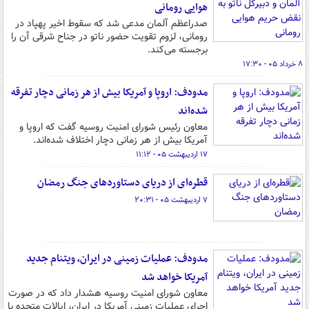
هوایی رومانی
صدراعظم آلمان مدعی شد که سقوط اخیر پهپاد در
رومانی، لزوم تقویت حضور ناتو در جناح شرقی آن را
برجسته می‌کند.
۸ خرداد ۰۵ - ۱۷:۳۰
مدودف: اروپا و آمریکا بیش از هر زمانی دچار تفرقه
شده‌اند
معاون رئیس شورای امنیت روسیه گفت که اروپا و
آمریکا بیش از هر زمانی دچار اختلاف شده‌اند.
۱۷ اردیبهشت ۰۵ - ۱۱:۱۲
قطره‌ای از دریای دستاوردهای جنگ رمضان
۷ اردیبهشت ۰۵ - ۲۰:۳۱
مدودف: عملیات زمینی در ایران، ویتنام جدید
آمریکا خواهد شد
معاون شورای امنیت روسیه هشدار داد که در صورت
اجرای عملیات زمینی آمریکا در ایران، ایالات متحده با