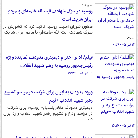
مدودف:
روسیه در سوگ شهادت آیت‌الله خامنه‌ای با مردم
ایران شریک است
معاون شورای امنیت روسیه تاکید کرد که کشورش در
سوگ شهادت آیت الله خامنه‌ای با مردم ایران شریک
است.
۱۲ تیر ۰۵ - ۲۰:۵۹
فیلم/ ادای احترام دیمیتری مدودف، نماینده ویژه
رئیس‌جمهور روسیه به رهبر شهید انقلاب
۱۲ تیر ۰۵ - ۱۷:۳۲
ورود مدودف به ایران برای شرکت در مراسم تشییع
رهبر شهید انقلاب +فیلم
دیمیتری مدودف مقام بلندپایه روسیه، برای شرکت
در مراسم وداع و تشییع رهبر شهید انقلاب وارد ایران
شد.
۱۲ تیر ۰۵ - ۱۶:۱۴