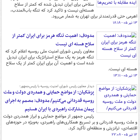
سلاحی برای ایران تبدیل شده که کمتر از سلاح
هسته‌ای نیست و تاکید کرد که تنگه باب‌المندب،
اهرمی حتی قدرتمندتر برای تهران به شمار می‌رود.
۱۳ تیر ۰۵ - ۱۸:۱۸
مدودف: اهمیت تنگه هرمز برای ایران کمتر از
سلاح هسته ای نیست
معاون رئیس شورای امنیت ملی روسیه اعلام کرد که
تنگه هرمز به یک سلاح استراتژیک برای ایران تبدیل
شده است و اهمیت آن برای ایران کمتر از یک سلاح
هسته ای نیست.
۱۳ تیر ۰۵ - ۱۳:۱۱
دیدار معاون رئیس شورای امنیت روسیه با رئیس‌جمهور؛
پزشکیان: از مواضع حمایتی و همدردی دولت و ملت
روسیه قدردانی می‌کنیم/ مدودف: مصمم به اجرای
پیمان مشارکت راهبردی با ایران هستیم
رئیس جمهور از مواضع حمایتی و ابراز همدردی دولت
و ملت روسیه قدردانی و بر تسریع همکاری‌های راهبردی، به‌ویژه در حوزه‌های
اقتصادی، ترانزیتی و منطقه‌ای تأکید کرد.
۱۲ تیر ۰۵ - ۲۲:۰۸