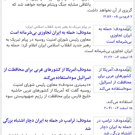
باتلاقی مشابه جنگ ویتنام مواجه خواهد شد که
گریزی از آن نخواهد داشت.
۷ فروردین ۰۵ - ۱۶:۵۷
در پیام تبریک به رهبر جدید انقلاب اسلامی ایران؛
مدودف: حمله به ایران تجاوزی بی‌شرمانه است
معاون رئیس شورای امنیت روسیه در پیام تبریک به
رهبر جدید انقلاب اسلامی ایران اعلام کرد: حمله به
ایران تجاوزی بی‌شرمانه است.
۱۹ اسفند ۰۴ - ۲۱:۲۲
مدودف:آمریکا از کشورهای عربی برای محافظت از
اسرائیل سوء‌استفاده می‌کند
«دیمیتری مدودف» معاون رئیس شورای امنیت
روسیه گفت که آمریکا از کشورهای عربی حاشیه
خلیج فارس برای محافظت از رژیم صهیونیستی سوء
استفاده می‌کند.
۱۵ اسفند ۰۴ - ۲۰:۴۱
مدودف: ترامپ در حمله به ایران دچار اشتباه بزرگی
شد