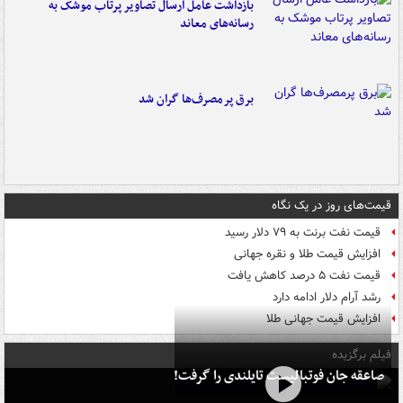
بازداشت عامل ارسال تصاویر پرتاب موشک به
رسانه‌های معاند
برق پرمصرف‌ها گران شد
قیمت‌های روز در یک نگاه
قیمت نفت برنت به ۷۹ دلار رسید
افزایش قیمت طلا و نقره جهانی
قیمت نفت ۵ درصد کاهش یافت
رشد آرام دلار ادامه دارد
افزایش قیمت جهانی طلا
فیلم برگزیده
صاعقه جان فوتبالیست تایلندی را گرفت!