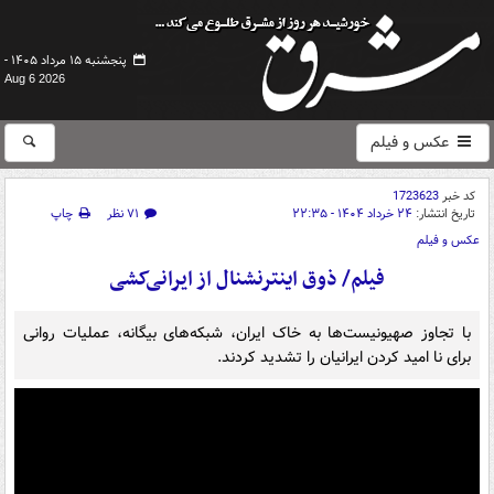
پنجشنبه ۱۵ مرداد ۱۴۰۵ -
Aug 6 2026
عکس و فیلم
کد خبر
1723623
تاریخ انتشار:
۲۴ خرداد ۱۴۰۴ - ۲۲:۳۵
۷۱ نظر
چاپ
عکس و فیلم
فیلم/ ذوق اینترنشنال از ایرانی‌کشی
با تجاوز صهیونیست‌ها به خاک ایران، شبکه‌های بیگانه، عملیات روانی
برای نا امید کردن ایرانیان را تشدید کردند.