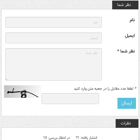
نظر شما
نام
ایمیل
نظر شما *
*
لطفا عدد مقابل را در جعبه متن وارد کنید
نظرات
انتشار یافته: 71
در انتظار بررسی: 13