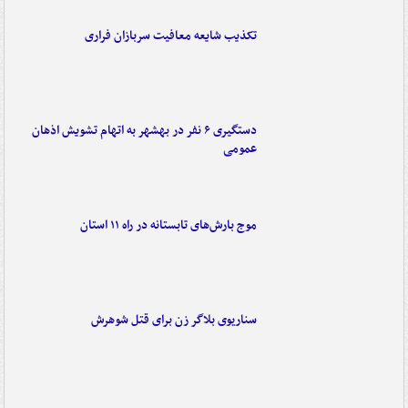
تکذیب شایعه معافیت سربازان فراری
دستگیری ۶ نفر در بهشهر به اتهام تشویش اذهان
عمومی
موج بارش‌های تابستانه در راه ۱۱ استان
سناریوی بلاگر زن برای قتل شوهرش