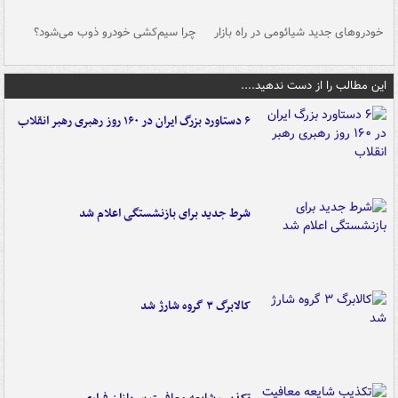
خودروهای جدید شیائومی در راه بازار
چرا سیم‌کشی خودرو ذوب می‌شود؟
شو
این مطالب را از دست ندهید....
۶ دستاورد بزرگ ایران در ۱۶۰ روز رهبری رهبر انقلاب
شرط جدید برای بازنشستگی اعلام شد
کالابرگ ۳ گروه شارژ شد