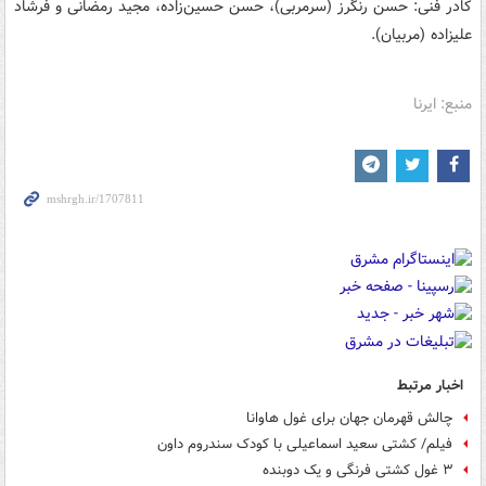
کادر فنی: حسن رنگرز (سرمربی)، حسن حسین‌زاده، مجید رمضانی و فرشاد
علیزاده (مربیان).
منبع: ایرنا
اخبار مرتبط
چالش قهرمان جهان برای غول هاوانا
فیلم/ کشتی سعید اسماعیلی با کودک سندروم داون
۳ غول کشتی فرنگی و یک دوبنده