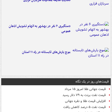
تکذیب شایعه معافیت سربازان فراری
دستگیری ۶ نفر در بهشهر به اتهام تشویش اذهان
عمومی
موج بارش‌های تابستانه در راه ۱۱ استان
قیمت‌های روز در یک نگاه
قیمت جهانی طلا امروز ۱۵ مرداد
قیمت نفت برنت به ۷۹ دلار رسید
افزایش قیمت طلا و نقره جهانی
قیمت نفت ۵ درصد کاهش یافت