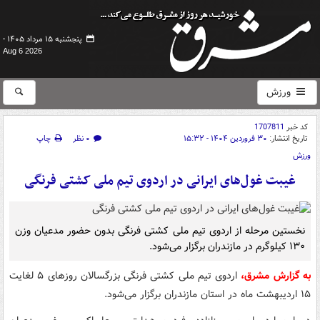
پنجشنبه ۱۵ مرداد ۱۴۰۵ -
Aug 6 2026
ورزش
کد خبر
1707811
تاریخ انتشار:
۳۰ فروردین ۱۴۰۴ - ۱۵:۳۲
۰ نظر
چاپ
ورزش
غیبت غول‌های ایرانی در اردوی تیم ملی کشتی فرنگی
نخستین مرحله از اردوی تیم ملی کشتی فرنگی بدون حضور مدعیان وزن
۱۳۰ کیلوگرم در مازندران برگزار می‌شود.
به گزارش مشرق،
اردوی تیم ملی کشتی فرنگی بزرگسالان روزهای ۵ لغایت
۱۵ اردیبهشت ماه در استان مازندران برگزار می‌شود.