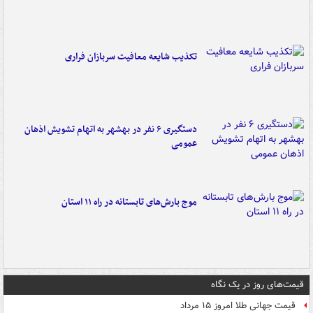
تکذیب شایعه معافیت سربازان فراری
دستگیری ۶ نفر در بهشهر به اتهام تشویش اذهان
عمومی
موج بارش‌های تابستانه در راه ۱۱ استان
قیمت‌های روز در یک نگاه
قیمت جهانی طلا امروز ۱۵ مرداد