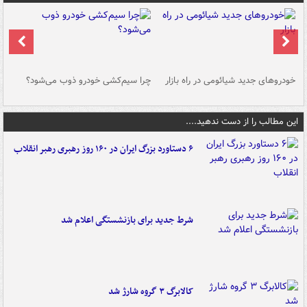
خودروهای جدید شیائومی در راه بازار
چرا سیم‌کشی خودرو ذوب می‌شود؟
شو
این مطالب را از دست ندهید....
۶ دستاورد بزرگ ایران در ۱۶۰ روز رهبری رهبر انقلاب
شرط جدید برای بازنشستگی اعلام شد
کالابرگ ۳ گروه شارژ شد