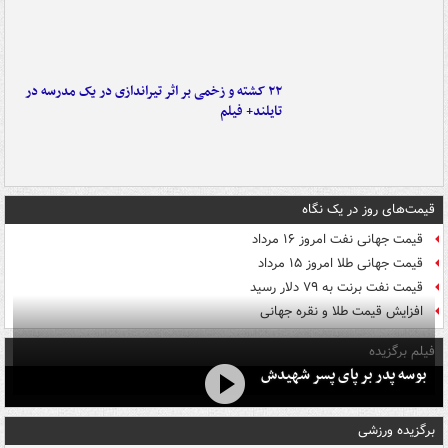
۲۲ کشته و زخمی بر اثر تیراندازی در یک مدرسه در
تایلند+ فیلم
قیمت‌های روز در یک نگاه
قیمت جهانی نفت امروز ۱۶ مرداد
قیمت جهانی طلا امروز ۱۵ مرداد
قیمت نفت برنت به ۷۹ دلار رسید
افزایش قیمت طلا و نقره جهانی
فیلم برگزیده
بوسه‌ پدر بر پای پسر شهیدش
برگزیده ورزشی