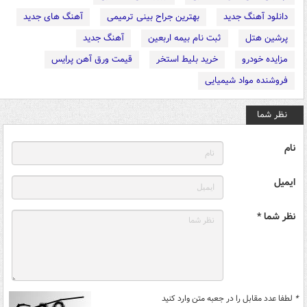
دانلود آهنگ جدید
بهترین جراح بینی ترمیمی
آهنگ های جدید
پرشین هتل
ثبت نام بیمه اربعین
آهنگ جدید
مزایده خودرو
خرید بلیط استخر
قیمت ورق آهن پرایس
فروشنده مواد شیمیایی
نظر شما
نام
ایمیل
نظر شما *
*
لطفا عدد مقابل را در جعبه متن وارد کنید