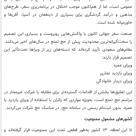
عمومی است، اما از هم‌اکنون موجب اختلال در برنامه‌ریزی سفر، طرح‌های
مذهبی و درآمد گردشگری برای بسیاری از ذینفعان در آسیا، آفریقا و
خاورمیانه شده است.
صنعت سفر جهانی اکنون با واکنش‌هایی روبروست و بسیاری این تصمیم
را سخت‌گیرانه‌ترین محدودیت پیش از حج تمتع در سال‌های اخیر می‌دانند.
مقام‌های سعودی تأیید کرده‌اند که دسته‌های زیر از ویزاها تحت‌تأثیر این
تصمیم قرار دارند:
ویزای عمره
ویزای بازدید تجاری
ویزای دیدار خانوادگی
این تعلیق‌ها بخشی از اقدامات گسترده‌تر برای مقابله با شرکت غیرمجاز در
مراسم حج تمتع است، به‌ویژه مواردی که زائران با استفاده از ویزای بازدید یا
عمره، بدون ثبت‌نام رسمی در سامانه حج، در مناسک حج شرکت می‌کردند.
کشورهای مشمول ممنوعیت
تا این لحظه، ۱۳ کشور به‌طور قطعی تحت این ممنوعیت قرار گرفته‌اند و