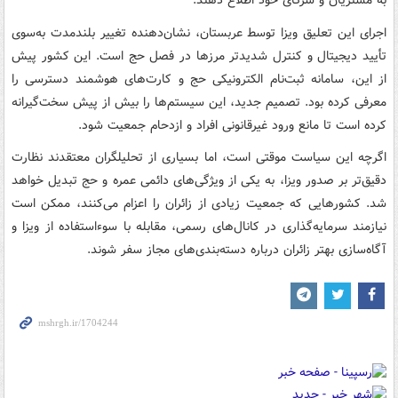
به مشتریان و شرکای خود اطلاع دهند.
اجرای این تعلیق ویزا توسط عربستان، نشان‌دهنده‌ تغییر بلندمدت به‌سوی
تأیید دیجیتال و کنترل شدیدتر مرزها در فصل حج است. این کشور پیش
از این، سامانه ثبت‌نام الکترونیکی حج و کارت‌های هوشمند دسترسی را
معرفی کرده بود. تصمیم جدید، این سیستم‌ها را بیش‌ از پیش سخت‌گیرانه
کرده است تا مانع ورود غیرقانونی افراد و ازدحام جمعیت شود.
اگرچه این سیاست موقتی است، اما بسیاری از تحلیلگران معتقدند نظارت
دقیق‌تر بر صدور ویزا، به یکی از ویژگی‌های دائمی عمره و حج تبدیل خواهد
شد. کشورهایی که جمعیت زیادی از زائران را اعزام می‌کنند، ممکن است
نیازمند سرمایه‌گذاری در کانال‌های رسمی، مقابله با سوءاستفاده از ویزا و
آگاه‌سازی بهتر زائران درباره‌ دسته‌بندی‌های مجاز سفر شوند.