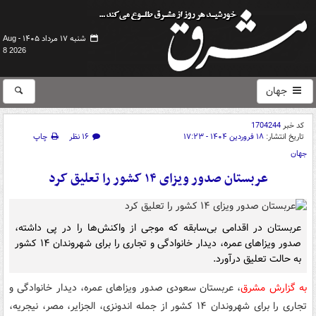
شنبه ۱۷ مرداد ۱۴۰۵ -
Aug
8 2026
جهان
کد خبر
1704244
تاریخ انتشار:
۱۸ فروردین ۱۴۰۴ - ۱۷:۲۳
۱۶ نظر
چاپ
جهان
عربستان صدور ویزای ۱۴ کشور را تعلیق کرد
عربستان در اقدامی بی‌سابقه که موجی از واکنش‌ها را در پی داشته،
صدور ویزاهای عمره، دیدار خانوادگی و تجاری را برای شهروندان ۱۴ کشور
به حالت تعلیق درآورد.
به گزارش مشرق
، عربستان سعودی صدور ویزاهای عمره، دیدار خانوادگی و
تجاری را برای شهروندان ۱۴ کشور از جمله اندونزی، الجزایر، مصر، نیجریه،