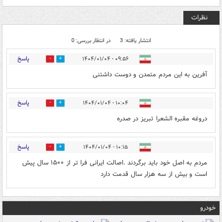
نظرات
انتشار یافته: 3
در انتظار بررسی: 0
پاسخ
۰۹:۵۶ - ۱۴۰۴/۰۱/۰۴
1
1
آفرین به این مردم متمدن و دوست داشتنی
پاسخ
۱۰:۰۴ - ۱۴۰۴/۰۱/۰۴
0
0
دروغه مقبره الشعرا تبریز در صدره
پاسخ
۱۰:۱۵ - ۱۴۰۴/۰۱/۰۴
3
3
مردم به اصل خود باید برگردند .اصالت ایرانی فرا تر از ۱۵۰۰ سال پیش
است و بیش از سه هزار سال قدمت دارد
خودرو