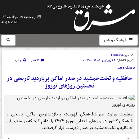
پنجشنبه ۱۵ مرداد ۱۴۰۵ -
Aug 6 2026
فرهنگ و هنر
کد خبر
1700354
تاریخ انتشار:
۴ فروردین ۱۴۰۴ - ۰۱:۳۰
۳ نظر
چاپ
فرهنگ و هنر
حافظیه و تخت‌جمشید در صدر اماکن پربازدید تاریخی در
نخستین روزهای نوروز
معاونت وزارت میراث‌فرهنگی فهرست پربازدیدترین اماکن تاریخی و
فرهنگی کشور در روزهای ابتدایی نوروز ۱۴۰۴ را اعلام کرد که بر مبنای آن
حافظیه و تخت‌جمشید در صدر فهرست قرار گرفته‌اند.