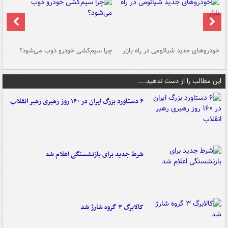
خودروهای جدید شیائومی در راه بازار
چرا سیم‌کشی خودرو ذوب می‌شود؟
شو
این مطالب را از دست ندهید....
۶ دستاورد بزرگ ایران در ۱۶۰ روز رهبری رهبر انقلاب
شرط جدید برای بازنشستگی اعلام شد
کالابرگ ۳ گروه شارژ شد