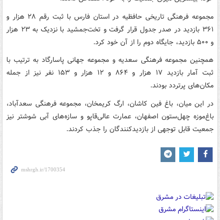
مجموعه فرهنگی تاریخی حافظیه در استان فارس با ثبت رقم ۲۸ هزار و
۳۶۱ بازدید در صدر جدول قرار گرفت و تخت‌جمشید با نزدیک به ۲۳ هزار
و ۵۰۰ بازدید، جایگاه دوم را از آن خود کرد.
همچنین مجموعه فرهنگی سعدیه و مجموعه جهانی پاسارگاد به ترتیب با
ثبت آمار بازدید ۱۷ هزار و ۸۶۴ و ۱۲ هزار و ۱۵۳ نفر نیز از جمله
مکان‌های پرتردد بودند.
در این میان، باغ فین کاشان، ارگ کریمخان، مجموعه فرهنگی سعدآباد،
باغ‌موزه چهل‌ستون اصفهان، عمارت عالی‌قاپو و سازه‌های آبی شوشتر نیز
جمعیت قابل توجهی از بازدیدکنندگان را جذب کردند.