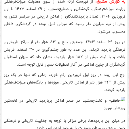
به گزارش مشرق،
از فهرست ارائه شده از سوی معاونت میراث‌فرهنگی
وزارت میراث‌فرهنگی، گردشگری و صنایع‌دستی، از ۲۹ اسفند ۱۴۰۳ تا اول
فروردین ۱۴۰۴، تعداد بازدیدکنندگان از اماکن تاریخی در سراسر کشور به
بیش از نیم میلیون نفر رسید که میزانی قابل توجه در گردشگری داخلی
محسوب می‌شود.
در روز ۲۹ اسفند ۱۴۰۳، جمعیتی بالغ بر ۸۳ هزار نفر از مراکز تاریخی و
فرهنگی بازدید کردند. این عدد به طور چشم‌گیری در ۳۰ اسفند افزایش
یافت و با ثبت بیش از ۱۸۲ هزار بازدید، نشان داد که میزان استقبال
گردشگران از چنین اماکنی در آغاز تعطیلات بسیار قابل توجه است.
اوج این روند در روز اول فروردین رقم خورد، زمانی که تنها در یک روز
بیش از ۲۴۴ هزار نفر از اماکن تاریخی، موزه‌ها و پایگاه‌های میراث‌فرهنگی
بازدید کردند.
در میان این بازدیدها، برخی مراکز با توجه به جذابیت تاریخی و فرهنگی
خود، بیشترین میزان جمعیت را به خود اختصاص دادند.