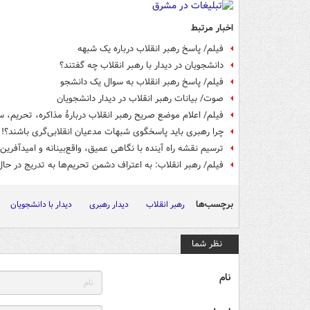
اخبار مرتبط
فیلم/ پاسخ رهبر انقلاب درباره یک شبهه
دانشجویان در دیدار با رهبر انقلاب چه گفتند؟
فیلم/ پاسخ رهبر انقلاب به سوال یک دانشجو
صوت/ بیانات رهبر انقلاب در دیدار دانشجویان
فیلم/ اعلام موضع صریح رهبر انقلاب دربارۀ مذاکره، تحریم، س
چرا رهبری باید پاسخگوی شبهات مدعیان انقلابی‌گری باشند؟! 
ترسیم نقشه راه آینده با نگاهی عمیق، واقع‌بینانه و امیدآفرین
فیلم/ رهبر انقلاب: به اعتراف دشمن تحریم‌ها به تدریج در حا
برچسب‌ها
رهبر انقلاب
دیدار رهبری
دیدار با دانشجویان
نظر شما
نام