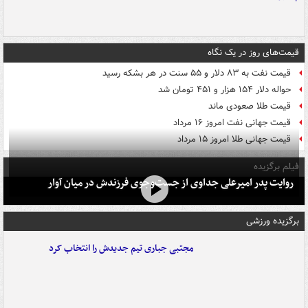
قیمت‌های روز در یک نگاه
قیمت نفت به ۸۳ دلار و ۵۵ سنت در هر بشکه رسید
حواله دلار ۱۵۴ هزار و ۴۵۱ تومان شد
قیمت طلا صعودی ماند
قیمت جهانی نفت امروز ۱۶ مرداد
قیمت جهانی طلا امروز ۱۵ مرداد
فیلم برگزیده
روایت پدر امیرعلی جداوی از جست‌وجوی فرزندش در میان آوار
برگزیده ورزشی
مجتبی جباری تیم جدیدش را انتخاب کرد