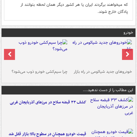
که میخواهند برگردند ایران یا هر کشور دیگر همان لحظه بتوانند از
پادگان خارج شوند.
خودرو
خودروهای جدید شیائومی در راه بازار
چرا سیم‌کشی خودرو ذوب می‌شود؟
شو
این مطالب را از دست ندهید....
کشف ۳۳ قبضه سلاح در مرزهای آذربایجان غربی
قیمت خودرو همچنان در سطوح بالا؛ بازار قفل شد