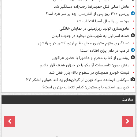
عامل اصلی قتل حمیدرضا رجب‌زاده دستگیر شد
بررسی ۳۰۰ روز پس از آتش‌بس: چه بر سر غزه آمد؟
مرد سال والیبال آسیا انتخاب شد
عادی‌سازی تولید زیرزمینی در نمایش خانگی
حمله اسرائیل به شهرستان نبطیه در جنوب لبنان
دستگیری متهم متواری مخل نظام ارزی کشور در پیرانشهر
ترامپ در دام ایران افتاده است!
رونمایی از کتاب محرم و عاشورا با حضور عراقچی
ارتش یمن: تاسیسات آرامکو را در جیزان هدف قرار دادیم
قیمت خودرو همچنان در سطوح بالا؛ بازار قفل شد
سرکشی فرمانده سپاه تهران از گردان‌های پدافند هوایی لشکر ۲۷
کمپرسور اسکرو یا پیستونی: کدام انتخاب بهتری است؟
سلامت