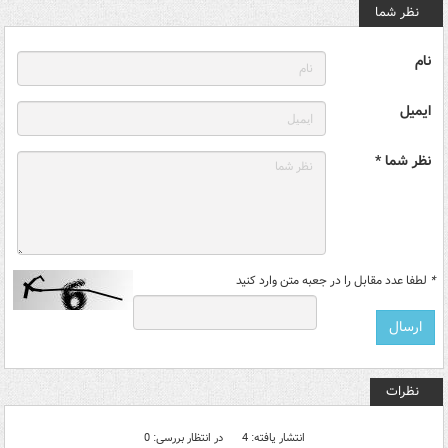
نظر شما
نام
ایمیل
نظر شما *
*
لطفا عدد مقابل را در جعبه متن وارد کنید
نظرات
انتشار یافته: 4
در انتظار بررسی: 0