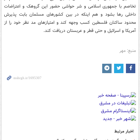
تخاصم با جمهوری اسلامی و شر حواشی حضور این گروهک و اعتراضات
داخلی رها بشود و هم اینکه در بین کشورهای مسلمان بابت پذیرش
محدود ساکنان فلسطین کسب وجهه کند و امتیازهای مد نظر خود را از
آمریکا و اسرائیل و حتی قطر و عربستان دریافت کند.
منبع: مهر
اخبار مرتبط