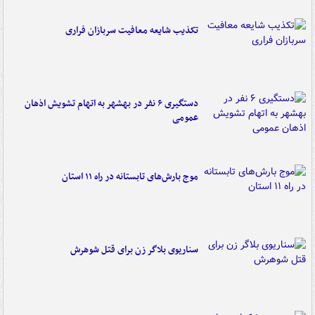
تکذیب شایعه معافیت سربازان فراری
دستگیری ۶ نفر در بهشهر به اتهام تشویش اذهان
عمومی
موج بارش‌های تابستانه در راه ۱۱ استان
سناریوی بلاگر زن برای قتل شوهرش