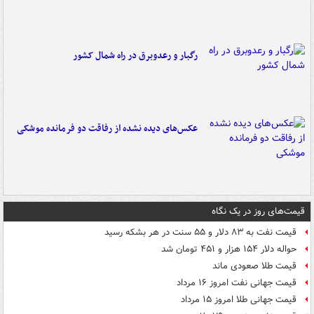
رگبار و رعدوبرق در راه شمال کشور
عکس‌های دیده نشده از رفاقت دو فرمانده‌ موشکی
قیمت‌های روز در یک نگاه
قیمت نفت به ۸۳ دلار و ۵۵ سنت در هر بشکه رسید
حواله دلار ۱۵۴ هزار و ۴۵۱ تومان شد
قیمت طلا صعودی ماند
قیمت جهانی نفت امروز ۱۶ مرداد
قیمت جهانی طلا امروز ۱۵ مرداد