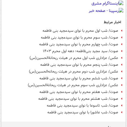
اخبار مرتبط
صوت/ شب اول محرم با نوای سیدمجید بنی فاطمه
صوت/ شب سوم محرم با نوای سیدمجید بنی فاطمه
صوت/ شب چهارم محرم با نوای سیدمجید بنی فاطمه
صوت/ سید مجید بنی‌فاطمه؛ دهه اول محرم ۱۴۰۳
عکس/ عزاداری شب اول محرم در هیئت ریحانةالحسین(س)
صوت/ شب پنجم محرم با نوای سیدمجید بنی فاطمه
عکس/ عزاداری شب دوم محرم در هیئت ریحانه‌الحسین(س)
صوت/ شب ششم محرم با نوای سیدمجید بنی فاطمه
عکس/ عزاداری شب سوم محرم در هیئت ریحانةالحسین(س)
صوت/ شب هفتم محرم با نوای سیدمجید بنی فاطمه
صوت/ شب هشتم محرم با نوای سیدمجید بنی فاطمه
صوت/ شب تاسوعا با نوای سیدمجید بنی فاطمه
صوت/ شب عاشورا با نوای سیدمجید بنی فاطمه