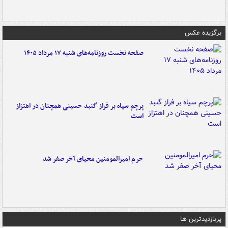
برگزیده عکس
صفحه نخست روزنامه‌های شنبه ۱۷ مرداد ۱۴۰۵
پرچم سیاه بر فراز گنبد حسینی همچنان در اهتزاز
است
حرم امیرالمومنین محیای آخر صفر شد
پربازدیدترین ها