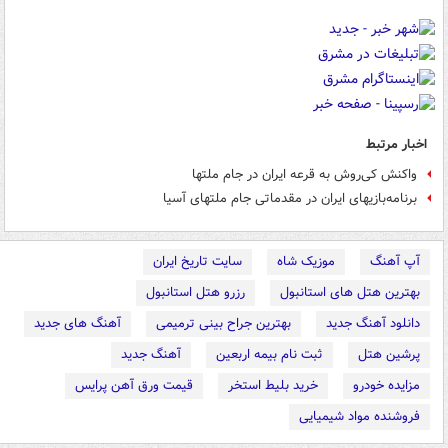
اخبار مرتبط
واکنش کی‌روش به قرعه ایران در جام ملتها
برنامه‌بازیهای ایران در مقدماتی جام ملتهای آسیا
آپ آهنگ
موزیک شاه
سایت تاریخ ایران
بهترین هتل های استانبول
رزرو هتل استانبول
دانلود آهنگ جدید
بهترین جراح بینی ترمیمی
آهنگ های جدید
پرشین هتل
ثبت نام بیمه اربعین
آهنگ جدید
مزایده خودرو
خرید بلیط استخر
قیمت ورق آهن پرایس
فروشنده مواد شیمیایی