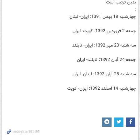
بدین ترتیب است
:
چهارشنبه 18 بهمن 1391: ایران- لبنان
جمعه 2 فروردین 1392: کویت- ایران
سه شنبه 23 مهر 1392: ایران- تایلند
جمعه 24 آبان 1392: تایلند- ایران
سه شنبه 28 آبان 1392: لبنان- ایران
چهارشنبه 14 اسفند 1392: ایران- کویت