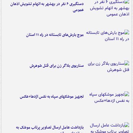
دستگیری ۶ نفر در بهشهر به اتهام تشویش اذهان
عمومی
موج بارش‌های تابستانه در راه ۱۱ استان
سناریوی بلاگر زن برای قتل شوهرش
تجهیز موشکهای سپاه به نفس اژدها+عکس
بازداشت عامل ارسال تصاویر پرتاب موشک به