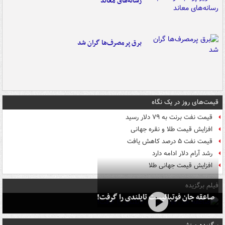
رسانه‌های معاند
برق پرمصرف‌ها گران شد
قیمت‌های روز در یک نگاه
قیمت نفت برنت به ۷۹ دلار رسید
افزایش قیمت طلا و نقره جهانی
قیمت نفت ۵ درصد کاهش یافت
رشد آرام دلار ادامه دارد
افزایش قیمت جهانی طلا
فیلم برگزیده
صاعقه جان فوتبالیست تایلندی را گرفت!