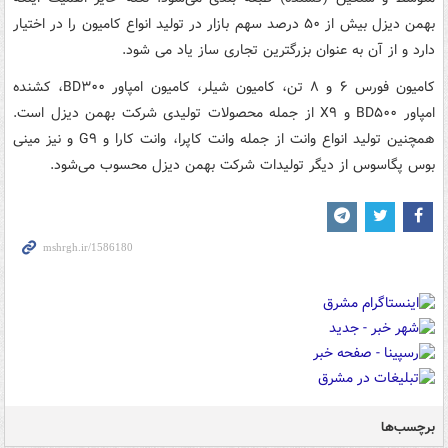
بهمن دیزل بیش از ۵۰ درصد سهم بازار در تولید انواع کامیون‌ را در اختیار
دارد و از آن به عنوان بزرگترین تجاری ساز یاد می شود.
کامیون فورس ۶ و ۸ تن، کامیون شیلر، کامیون امپاور BD۳۰۰، کشنده
امپاور BD۵۰۰ و X۹ از جمله محصولات تولیدی شرکت بهمن دیزل است.
همچنین تولید انواع وانت از جمله وانت کاپرا، وانت کارا و G۹ و نیز مینی
بوس پگاسوس از دیگر تولیدات شرکت بهمن دیزل محسوب می‌شود.
برچسب‌ها