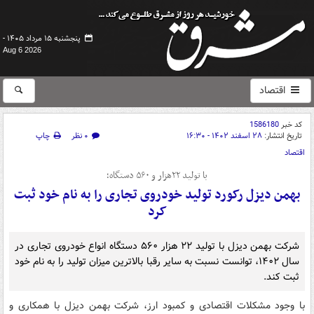
پنجشنبه ۱۵ مرداد ۱۴۰۵ -
Aug 6 2026
اقتصاد
کد خبر
1586180
تاریخ انتشار:
۲۸ اسفند ۱۴۰۲ - ۱۶:۳۰
۰ نظر
چاپ
اقتصاد
با تولید ۲۲هزار و ۵۶۰ دستگاه؛
بهمن دیزل رکورد تولید خودروی تجاری را به نام خود ثبت
کرد
شرکت بهمن دیزل با تولید ۲۲ هزار ۵۶۰ دستگاه انواع خودروی تجاری در
سال ۱۴۰۲، توانست نسبت به سایر رقبا بالاترین میزان تولید را به نام خود
ثبت کند.
با وجود مشکلات اقتصادی و کمبود ارز، شرکت بهمن دیزل با همکاری و