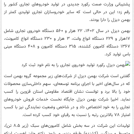
پشتیبانی وزارت صمت رکورد جدیدی در تولید خودروهای تجاری کشور را
رقم زد؛ این در حالی است که سایر خودروسازان تجاری تولیدی کمتر از
بهمن دیزل را دارا بودند.
بهمن دیزل در سال ۱۴۰۲، ۲۲ هزار و ۵۶۰ دستگاه خودروی تجاری شامل
۱۷هزار و ۲۲۹ دستگاه انواع وانت، ۳ هزار و ۲۳۰ دستگاه انواع کامیونت،
۱۳۶۷ دستگاه کامیون کشنده، ۳۱۵ دستگاه کامیون و ۴۰۸ دستگاه مینی
باس تولید کرد.
گفتنی است شرکت بهمن دیزل از شرکت‌های زیر مجموعه گروه بهمن است
که در سال‌های اخیر با اجرای برنامه توسعه‌ای، سهم داخلی‌سازی محصولات
خود را بالا برد و توانست نشان اقتصاد مقاومتی استان قزوین را کسب
نماید. اخیرا شرکت بهمن دیزل جایگاه نخست خدمات فروش خودروهای
تجاری را به خود اختصاص داد و در شاخص وضعیت نمایندگی نیز با کسب
امتیاز ۷۸ بالاترین رتبه را نسبت به رقبای خود کسب کرده است.
تولیدات این شرکت در سه بخش شامل کامیون‌های سبک (زیر ۸.۵ تن)،
متوسط و سنگین (کشنده) طبقه بندی می‌شود. نکته حایز اهمیت اینکه