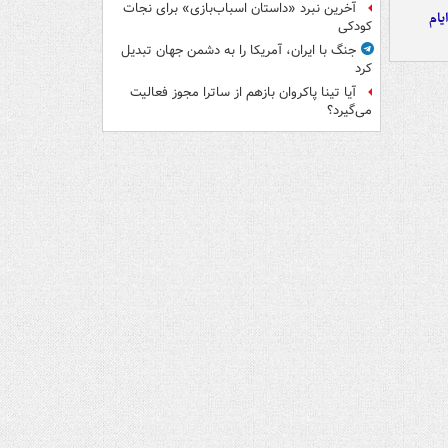
آخرین نبرد «داستان اسباب‌بازی» برای نجات
یام
کودکی
جنگ با ایران، آمریکا را به دشمن جهان تبدیل
کرد
آیا تینا پاکروان بازهم از ساترا مجوز فعالیت
می‌گیرد؟