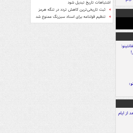
اشتباهات تاریخ تبدیل شود
ثبت تاریخی‌ترین کاهش تردد در تنگه هرمز
تنظیم قولنامه برای اسناد سبزرنگ ممنوع شد
و: