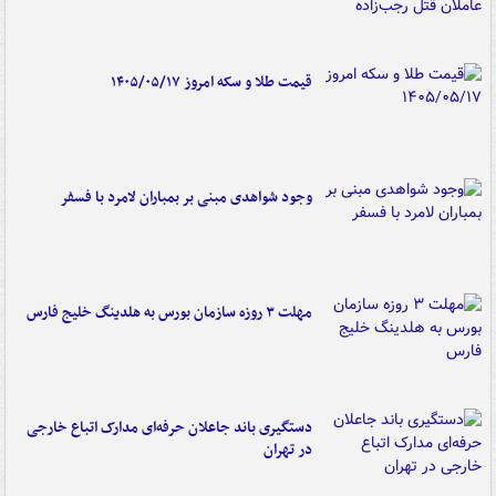
قیمت طلا و سکه امروز ۱۴۰۵/۰۵/۱۷
وجود شواهدی مبنی بر بمباران لامرد با فسفر
مهلت ۳ روزه سازمان بورس به هلدینگ خلیج فارس
دستگیری باند جاعلان حرفه‌ای مدارک اتباع خارجی
در تهران