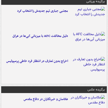
برگزیده ورزشی
مجتبی جباری تیم جدیدش را انتخاب کرد
دلیل مخالفت AFC با میزبانی آبی‌ها در عراق
اخراج بدون تعارف در انتظار فرد خاطی پرسپولیس
برگزیده عکس
عکاسان و خبرنگاران در دفاع مقدس