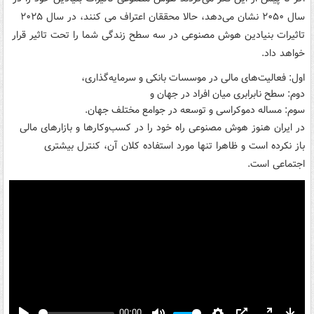
سال ۲۰۵۰ نشان می‌دهد، حالا محققان اعتراف می کنند، در سال ۲۰۲۵
تاثیرات بنیادین هوش مصنوعی در سه سطح زندگی شما را تحت تاثیر قرار
خواهد داد.
اول: فعالیت‌های مالی در موسسات بانکی و سرمایه‌گذاری،
دوم: سطح نابرابری میان افراد در جهان و
سوم: مساله دموکراسی و توسعه در جوامع مختلف جهان.
در ایران هنوز هوش مصنوعی راه خود را در کسب‌وکارها و بازارهای مالی
باز نکرده است و ظاهرا تنها مورد استفاده کلان آن، کنترل بیشتری
اجتماعی است.
00:00