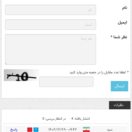
نام
ایمیل
نظر شما *
*
لطفا عدد مقابل را در جعبه متن وارد کنید
نظرات
انتشار یافته: 4
در انتظار بررسی: 0
پاسخ
سید
۰۹:۴۲ - ۱۴۰۲/۱۲/۲۸
1
4