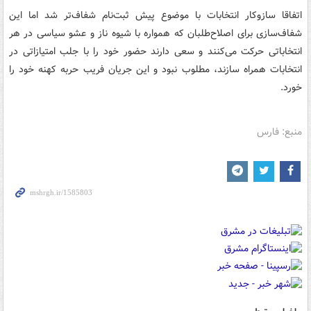
اتفاقا سازوکار انتخابات با موضوع پیش ثبت‌نام شفاف‌تر شد اما این
شفاف‌سازی برای اصلاح‌طلبان که همواره با شیوه ناز و عشو سیاسی در هر
انتخاباتی حرکت می‌کنند و سعی دارند حضور خود را با جلب امتیازاتی در
انتخابات همراه سازند، مطلوب نبود و این جریان فریب حربه کهنه خود را
خورد.
منبع: فارس