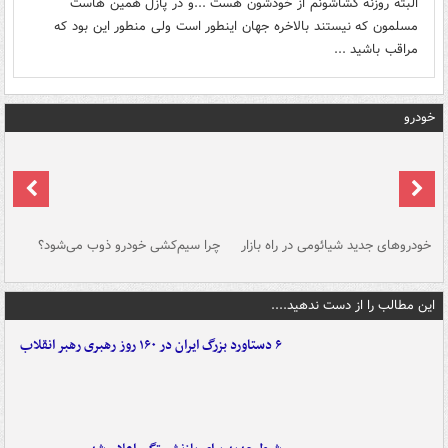
البته روزنه گشاشونم از خودشون هست ...و در پازل همین هاست
مسلمون که نیستند بالاخره جهان اینطور است ولی منطور این بود که
مراقب باشید ...
خودرو
خودروهای جدید شیائومی در راه بازار
چرا سیم‌کشی خودرو ذوب می‌شود؟
شو
این مطالب را از دست ندهید....
۶ دستاورد بزرگ ایران در ۱۶۰ روز رهبری رهبر انقلاب