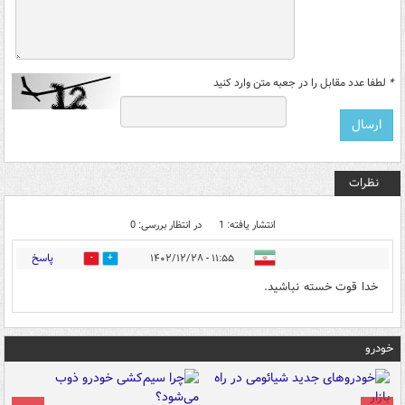
*
لطفا عدد مقابل را در جعبه متن وارد کنید
نظرات
انتشار یافته: 1
در انتظار بررسی: 0
پاسخ
۱۱:۵۵ - ۱۴۰۲/۱۲/۲۸
0
18
خدا قوت خسته نباشید.
خودرو