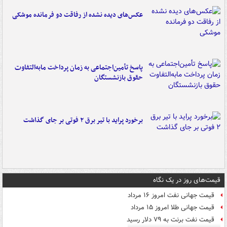
عکس‌های دیده نشده از رفاقت دو فرمانده‌ موشکی
پاسخ تأمین‌اجتماعی به زمان پرداخت مابه‌التفاوت
حقوق بازنشستگان
برخورد پراید با تیر برق ۲ فوتی بر جای گذاشت
قیمت‌های روز در یک نگاه
قیمت جهانی نفت امروز ۱۶ مرداد
قیمت جهانی طلا امروز ۱۵ مرداد
قیمت نفت برنت به ۷۹ دلار رسید