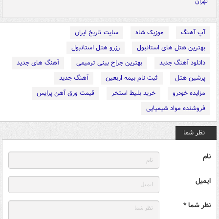
تهران
آپ آهنگ
موزیک شاه
سایت تاریخ ایران
بهترین هتل های استانبول
رزرو هتل استانبول
دانلود آهنگ جدید
بهترین جراح بینی ترمیمی
آهنگ های جدید
پرشین هتل
ثبت نام بیمه اربعین
آهنگ جدید
مزایده خودرو
خرید بلیط استخر
قیمت ورق آهن پرایس
فروشنده مواد شیمیایی
نظر شما
نام
ایمیل
نظر شما *