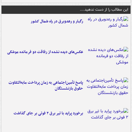
این مطالب را از دست ندهید....
رگبار و رعدوبرق در راه شمال کشور
عکس‌های دیده نشده از رفاقت دو فرمانده‌ موشکی
پاسخ تأمین‌اجتماعی به زمان پرداخت مابه‌التفاوت
حقوق بازنشستگان
برخورد پراید با تیر برق ۲ فوتی بر جای گذاشت