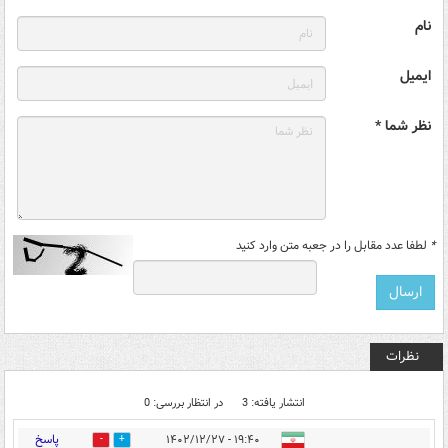
نام
ایمیل
نظر شما *
*
لطفا عدد مقابل را در جعبه متن وارد کنید
نظرات
انتشار یافته: 3
در انتظار بررسی: 0
پاسخ
۱۹:۴۰ - ۱۴۰۲/۱۲/۲۷
0
4