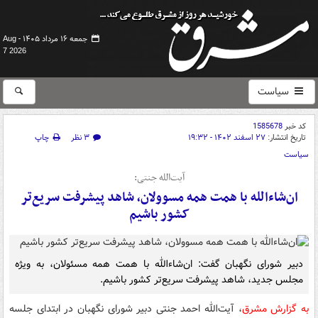
جمعه ۱۶ مرداد ۱۴۰۵ -
Aug
7 2026
سیاست
کد خبر
1585678
تاریخ انتشار:
۲۷ اسفند ۱۴۰۲ - ۱۹:۳۲
۳ نظر
چاپ
سیاست
آیت‌الله جنتی:
ان‌شاءالله با همت همه مسوولان، شاهد پیشرفت سریع‌تر
کشور باشیم
دبیر شورای نگهبان گفت: ان‌شاءالله با همت همه مسئولان، به ویژه
مجلس جدید، شاهد پیشرفت سریع‌تر کشور باشیم.
به گزارش مشرق
،
آیت‌الله احمد جنتی دبیر شورای نگهبان در ابتدای جلسه