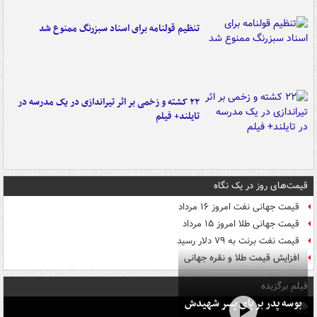
تنظیم قولنامه برای اسناد سبزرنگ ممنوع شد
۲۲ کشته و زخمی بر اثر تیراندازی در یک مدرسه در
تایلند+ فیلم
قیمت‌های روز در یک نگاه
قیمت جهانی نفت امروز ۱۶ مرداد
قیمت جهانی طلا امروز ۱۵ مرداد
قیمت نفت برنت به ۷۹ دلار رسید
افزایش قیمت طلا و نقره جهانی
فیلم برگزیده
بوسه‌ پدر بر پای پسر شهیدش