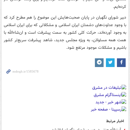
کرده‌ایم.
دبیر شورای نگهبان در پایان صحبت‌هایش این موضوع را هم مطرح کرد که
با وجود عداوت‌های دشمنان ایران اسلامی و مشکلاتی که برای ایران اسلامی
به وجود آورده‌اند، حرکت کلی کشور به سمت پیشرفت است و ان‌شاءالله با
همت همه مسئولان، به ویژه مجلس جدید، شاهد پیشرفت سریع‌تر کشور
باشیم و مشکلات موجود مرتفع شود.
اخبار مرتبط
آیت‌الله جنتی در دبیری شورای نگهبان ابقا شد