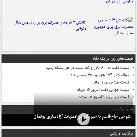
کاهش ۳ درصدی مصرف برق برای دومین سال
متوالی
قیمت‌های روز در یک نگاه
قیمت نفت به ۸۳ دلار و ۵۵ سنت در هر بشکه رسید
حواله دلار ۱۵۴ هزار و ۴۵۱ تومان شد
قیمت طلا صعودی ماند
قیمت جهانی نفت امروز ۱۶ مرداد
قیمت جهانی طلا امروز ۱۵ مرداد
فیلم برگزیده
شوخی حاج‌قاسم با خبرنگار در عملیات آزادسازی بوکمال
برگزیده ورزشی