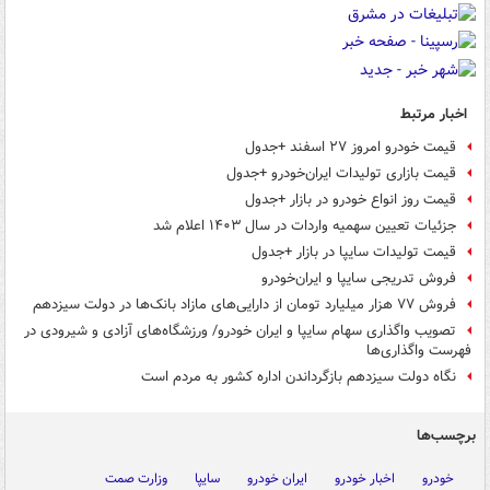
اخبار مرتبط
قیمت خودرو امروز ۲۷ اسفند +جدول
قیمت بازاری تولیدات ایران‌خودرو +جدول
قیمت روز انواع خودرو در بازار +جدول
جزئیات تعیین سهمیه واردات در سال ۱۴۰۳ اعلام شد
قیمت تولیدات سایپا در بازار +جدول
فروش تدریجی سایپا و ایران‌خودرو
فروش ۷۷ هزار میلیارد تومان از دارایی‌های مازاد بانک‌ها در دولت سیزدهم
تصویب واگذاری سهام سایپا و ایران خودرو/ ورزشگاه‌های آزادی و شیرودی در
فهرست واگذاری‌ها
نگاه دولت سیزدهم بازگرداندن اداره کشور به مردم است
برچسب‌ها
خودرو
اخبار خودرو
ایران خودرو
سایپا
وزارت صمت