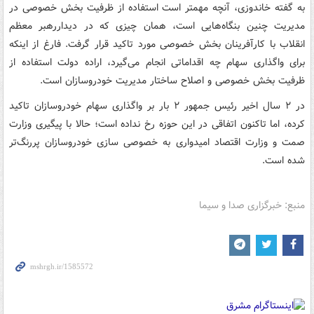
به گفته خاندوزی، آنچه مهمتر است استفاده از ظرفیت بخش خصوصی در
مدیریت چنین بنگاه‌هایی است، همان چیزی که در دیداررهبر معظم
انقلاب با کارآفرینان بخش خصوصی مورد تاکید قرار گرفت. فارغ از اینکه
برای واگذاری سهام چه اقداماتی انجام می‌گیرد، اراده دولت استفاده از
ظرفیت بخش خصوصی و اصلاح ساختار مدیریت خودروسازان است.
در ۲ سال اخیر رئیس جمهور ۲ بار بر واگذاری سهام خودروسازان تاکید
کرده، اما تاکنون اتفاقی در این حوزه رخ نداده است؛ حالا با پیگیری وزارت
صمت و وزارت اقتصاد امیدواری به خصوصی سازی خودروسازان پررنگ‌تر
شده است.
منبع: خبرگزاری صدا و سیما