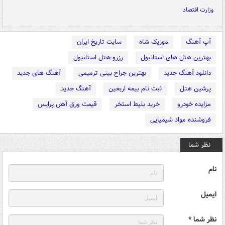
وزارت اقتصاد
آپ آهنگ
موزیک شاه
سایت تاریخ ایران
بهترین هتل های استانبول
رزرو هتل استانبول
دانلود آهنگ جدید
بهترین جراح بینی ترمیمی
آهنگ های جدید
پرشین هتل
ثبت نام بیمه اربعین
آهنگ جدید
مزایده خودرو
خرید بلیط استخر
قیمت ورق آهن پرایس
فروشنده مواد شیمیایی
نظر شما
نام
ایمیل
نظر شما *