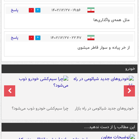
پاسخ
۱۹:۵۶ - ۱۴۰۲/۱۲/۲۷
1
0
مثل همه‌ی واگذاری‌ها
پاسخ
۲۲:۴۷ - ۱۴۰۲/۱۲/۲۷
0
0
از خر پیاده و سوار قاطر میشوی
خودرو
خودروهای جدید شیائومی در راه بازار
چرا سیم‌کشی خودرو ذوب می‌شود؟
شو
این مطالب را از دست ندهید....