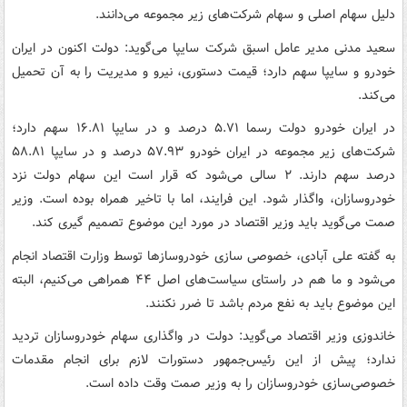
دلیل سهام اصلی و سهام شرکت‌های زیر مجموعه می‌دانند.
سعید مدنی مدیر عامل اسبق شرکت سایپا می‌گوید: دولت اکنون در ایران
خودرو و سایپا سهم دارد؛ قیمت دستوری، نیرو و مدیریت را به آن تحمیل
می‌کند.
در ایران خودرو دولت رسما ۵.۷۱ درصد و در سایپا ۱۶.۸۱ سهم دارد؛
شرکت‌های زیر مجموعه در ایران خودرو ۵۷.۹۳ درصد و در سایپا ۵۸.۸۱
درصد سهم دارند. ۲ سالی می‌شود که قرار است این سهام دولت نزد
خودروسازان، واگذار شود. این فرایند، اما با تاخیر همراه بوده است. وزیر
صمت می‌گوید باید وزیر اقتصاد در مورد این موضوع تصمیم گیری کند.
به گفته علی آبادی، خصوصی سازی خودروسازها توسط وزارت اقتصاد انجام
می‌شود و ما هم در راستای سیاست‌های اصل ۴۴ همراهی می‌کنیم، البته
این موضوع باید به نفع مردم باشد تا ضرر نکنند.
خاندوزی وزیر اقتصاد می‌گوید: دولت در واگذاری سهام خودروسازان تردید
ندارد؛ پیش از این رئیس‌جمهور دستورات لازم برای انجام مقدمات
خصوصی‌سازی خودروسازان را به وزیر صمت وقت داده است.