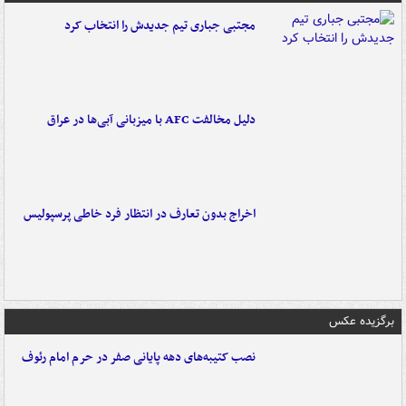
مجتبی جباری تیم جدیدش را انتخاب کرد
دلیل مخالفت AFC با میزبانی آبی‌ها در عراق
اخراج بدون تعارف در انتظار فرد خاطی پرسپولیس
برگزیده عکس
نصب کتیبه‌های دهه پایانی صفر در حرم امام رئوف