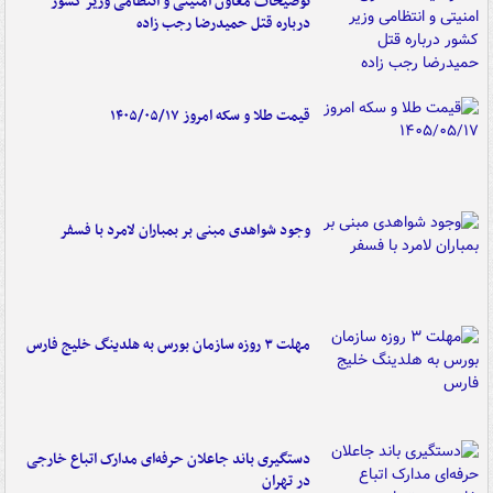
توضیحات معاون امنیتی و انتظامی وزیر کشور
درباره قتل حمیدرضا رجب زاده
قیمت طلا و سکه امروز ۱۴۰۵/۰۵/۱۷
وجود شواهدی مبنی بر بمباران لامرد با فسفر
مهلت ۳ روزه سازمان بورس به هلدینگ خلیج فارس
دستگیری باند جاعلان حرفه‌ای مدارک اتباع خارجی
در تهران