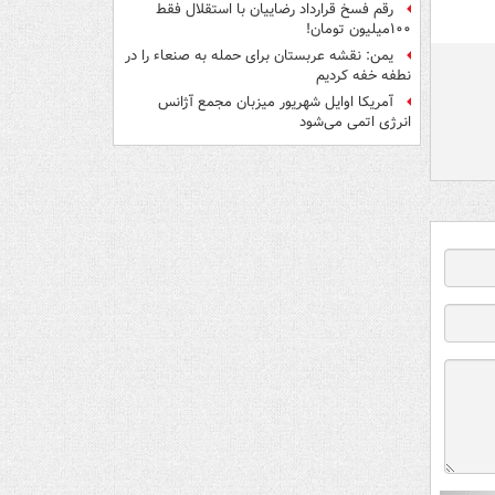
رقم فسخ قرارداد رضاییان با استقلال فقط
۱۰۰میلیون تومان!
یمن: نقشه عربستان برای حمله به صنعاء را در
نطفه خفه کردیم
آمریکا اوایل شهریور میزبان مجمع آژانس
انرژی اتمی می‌شود