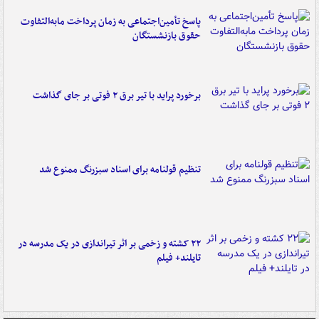
پاسخ تأمین‌اجتماعی به زمان پرداخت مابه‌التفاوت
حقوق بازنشستگان
برخورد پراید با تیر برق ۲ فوتی بر جای گذاشت
تنظیم قولنامه برای اسناد سبزرنگ ممنوع شد
۲۲ کشته و زخمی بر اثر تیراندازی در یک مدرسه در
تایلند+ فیلم