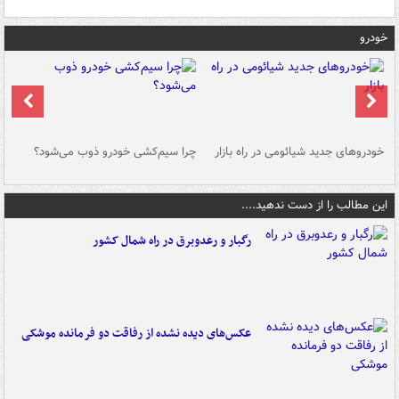
خودرو
خودروهای جدید شیائومی در راه بازار
چرا سیم‌کشی خودرو ذوب می‌شود؟
شو
این مطالب را از دست ندهید....
رگبار و رعدوبرق در راه شمال کشور
عکس‌های دیده نشده از رفاقت دو فرمانده‌ موشکی