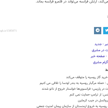
‌کند، ارتش فرانسه می‌تواند در قلمرو فرانسه بماند.
ط
رید گاز روسیه را متوقف می‌کند
: حمله مرگبار روسیه به بندر اودسا را تلافی می کنیم
 در پاریس؛ فرانسوی‌ها خواستار خروج از ناتو شدند
نس: از ترامپ حمایت نمی کنم
وکسل در جیب کرملین
روسیه به خروج ارمنستان از سازمان پیمان امنیت جمعی