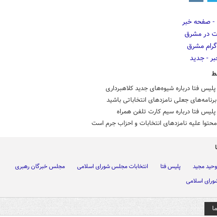
ط
لیس فتا درباره شیوه‌های جدید کلاهبرداری
رنامه‌های جعلی نامزدهای انتخاباتی باشید
لیس فتا درباره سیم کارت تلفن همراه
محتوا علیه نامزدهای انتخابات و احزاب جرم است
وحید مجید
پلیس فتا
انتخابات مجلس شورای اسلامی
مجلس خبرگان رهبری
رای اسلامی
ا