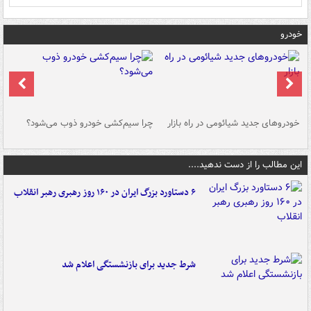
خودرو
خودروهای جدید شیائومی در راه بازار
چرا سیم‌کشی خودرو ذوب می‌شود؟
شو
این مطالب را از دست ندهید....
۶ دستاورد بزرگ ایران در ۱۶۰ روز رهبری رهبر انقلاب
شرط جدید برای بازنشستگی اعلام شد