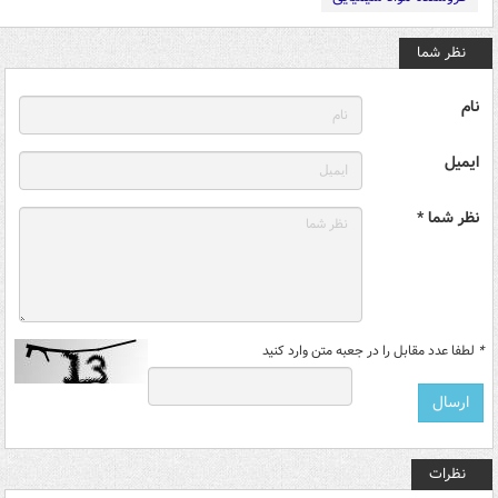
نظر شما
نام
ایمیل
نظر شما *
*
لطفا عدد مقابل را در جعبه متن وارد کنید
نظرات