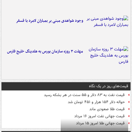
وجود شواهدی مبنی بر بمباران لامرد با فسفر
مهلت ۳ روزه سازمان بورس به هلدینگ خلیج فارس
قیمت‌های روز در یک نگاه
قیمت نفت به ۸۳ دلار و ۵۵ سنت در هر بشکه رسید
حواله دلار ۱۵۴ هزار و ۴۵۱ تومان شد
قیمت طلا صعودی ماند
قیمت جهانی نفت امروز ۱۶ مرداد
قیمت جهانی طلا امروز ۱۵ مرداد