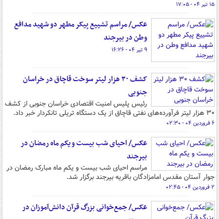
۱۵ تیر ۰۴ - ۱۷:۰۵
عکس/ مراسم تشییع پیکر مطهر دو شهید مدافع
وطن در بیرجند
۹ تیر ۰۴ - ۱۶:۲۶
کشف ۳۰ هزار لیتر سوخت قاچاق در خراسان
جنوبی
رئیس پلیس امنیت اقتصادی خراسان جنوبی از کشف
۳۰ هزار لیتر فرآورده‌های نفتی قاچاق از یک دستگاه تریلی تانکردار خبر داد.
۶ فروردین ۰۴ - ۰۲:۳۰
عکس/ احیای شب بیست و یکم ماه رمضان در
بیرجند
مراسم احیای شب بیست و یکم ماه مبارک رمضان در
جوار آستان مقدس امامزادگان باقریه بیرجند برگزار شد.
۲ فروردین ۰۴ - ۰۲:۴۵
عکس/ جمع‌خوانی بزرگ قرآن دانش‌آموزان در