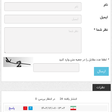
نام
ایمیل
نظر شما *
*
لطفا عدد مقابل را در جعبه متن وارد کنید
نظرات
انتشار یافته: 24
در انتظار بررسی: 0
پاسخ
۱۳:۰۲ - ۱۴۰۲/۱۲/۰۷
18
19