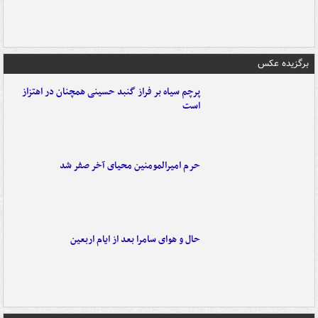
برگزیده عکس
پرچم سیاه بر فراز گنبد حسینی همچنان در اهتزاز
است
حرم امیرالمومنین محیای آخر صفر شد
حال و هوای سامرا بعد از ایام اربعین