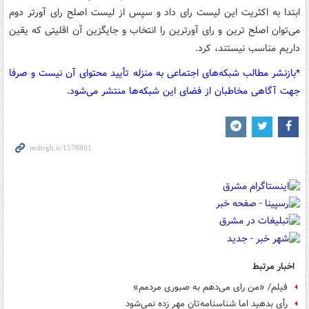
ابتدا به اکثریت این لیست رای داد و سپس از لیست اصلح رای آورتر دوم
می‌توان اصلح ترین و رای آورترین را انتخاب و جایگزین آن اقلیتی که یقین
داریم مناسب نیستند، کرد.
*بازنشر مطالب شبکه‌های اجتماعی به منزله تأیید محتوای آن نیست و صرفا
جهت آگاهی مخاطبان از فضای این شبکه‌ها منتشر می‌شود.
اخبار مرتبط
فیلم/ «من رای می‌دهم به صبوری مردمم»
رأی بدهید اما شناسنامه‌تان مهر زده نمی‌شود