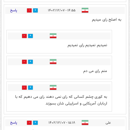
پاسخ
۱۴:۵۵ - ۱۴۰۲/۱۲/۰۷
5
7
به اصلح رای میدیم
9
3
نمیدیم نمیدیم رای نمیدیم
2
5
منم رای می دم
0
0
به کوری چشم کسانی که رای نمی دهند رای می دهیم که با
اربابان آمریکایی و اسراییلی شان بسوزند
پاسخ
علی
۱۵:۱۸ - ۱۴۰۲/۱۲/۰۷
1
1