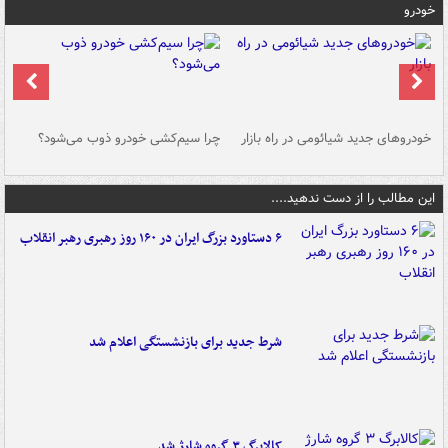
خودرو
خودروهای جدید شیائومی در راه بازار
چرا سیم‌کشی خودرو ذوب می‌شود؟
شو
این مطالب را از دست ندهید....
۶ دستاورد بزرگ ایران در ۱۶۰ روز رهبری رهبر انقلاب
شرط جدید برای بازنشستگی اعلام شد
کالابرگ ۳ گروه شارژ شد