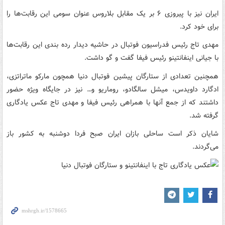
ایران نیز با پیروزی ۶ بر یک مقابل بلاروس عنوان سومی این رقابت‌ها را
برای خود کرد.
مهدی تاج رئیس فدراسیون فوتبال در حاشیه دیدار رده بندی این رقابت‌ها
با جیانی اینفانتینو رئیس فیفا گفت و گو داشت‌.
همچنین تعدادی از ستارگان پیشین فوتبال دنیا همچون مارکو ماتراتزی،
ادگارد داویدس، میشل سالگادو، روماریو و… نیز در جایگاه ویژه حضور
داشتند که از جمع آنها با همراهی رئیس فیفا و مهدی تاج عکس یادگاری
گرفته شد.
شایان ذکر است ساحلی بازان ایران صبح فردا دوشنبه به کشور باز
می‌گردند.