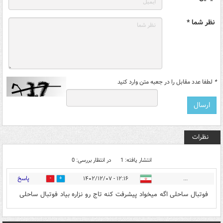
نظر شما *
*
لطفا عدد مقابل را در جعبه متن وارد کنید
نظرات
انتشار یافته: 1
در انتظار بررسی: 0
پاسخ
۱۲:۱۶ - ۱۴۰۲/۱۲/۰۷
...
0
0
فوتبال ساحلی اگه میخواد پیشرفت کنه تاج رو نزاره بیاد فوتبال ساحلی