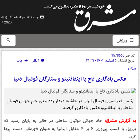
جمعه ۱۶ مرداد ۱۴۰۵ -
Aug
7 2026
ورزش
کد خبر
1578665
تاریخ انتشار:
۶ اسفند ۱۴۰۲ - ۲۱:۳۱
۱ نظر
چاپ
ورزش
عکس یادگاری تاج با اینفانتینو و ستارگان فوتبال دنیا
رئیس فدراسیون فوتبال ایران در حاشیه دیدار رده بندی جام جهانی فوتبال
ساحلی با اینقانتینو عکس یادگاری گرفت.
به گزارش مشرق،
جام جهانی فوتبال ساحلی در حالی به پایان رسید که
برزیل با کسب پیروزی ۶ بر ۴ مقابل ایتالیا به عنوان قهرمانی دست پیدا
کرد.