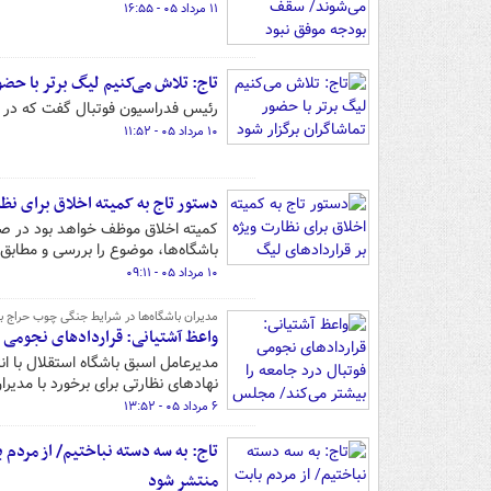
۱۱ مرداد ۰۵ - ۱۶:۵۵
تاج: تلاش می‌کنیم لیگ برتر با حضو
رئیس فدراسیون فوتبال گفت که در 
۱۰ مرداد ۰۵ - ۱۱:۵۲
دستور تاج به کمیته اخلاق برای نظ
کمیته اخلاق موظف خواهد بود در صو
باشگاه‌ها، موضوع را بررسی و مطابق 
۱۰ مرداد ۰۵ - ۰۹:۱۱
مدیران باشگاه‌ها در شرایط جنگی چوب حراج به بیت‌
واعظ آشتیانی: قراردادهای نجومی ف
مدیرعامل اسبق باشگاه استقلال با ا
نهادهای نظارتی برای برخورد با مدیر
۶ مرداد ۰۵ - ۱۳:۵۲
تاج: به سه‌ دسته نباختیم/ از مردم
منتشر شود