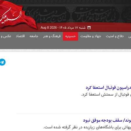
شنبه ۱۷ مرداد ۱۴۰۵ -
Aug 8 2026
ی
دفاع و امنیت
جهاد و مقاومت
حسینیه
فرهنگ و هنر
جامعه
اقتصاد
عکس و ف
راسیون فوتبال استعفا کرد
 فوتبال از سمتش استعفا کرد.
‌شوند/ سقف بودجه موفق نبود
اتی برای باشگاه‌های زیان‌ده در نظر گرفته شده است.