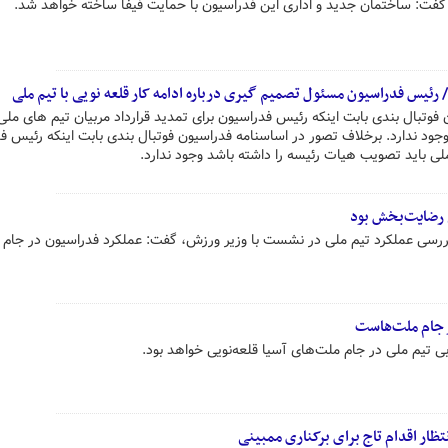
ل گفت: ساختمان جدید و اداری این فدراسیون با حمایت فیفا ساخته خواهد شد.
 رئیس فدراسیون مسئول تصمیم گیری درباره ادامه کار قلعه نویی با تیم ملی
وتبال بندی بابت اینکه رئیس فدراسیون برای تمدید قرارداد مربیان تیم های ملی 
ود ندارد. برخلاف تصور در اساسنامه فدراسیون فوتبال بندی بابت اینکه رئیس ف
ملی باید تصویب هیات رئیسه را داشته باشد وجود ندارد.
ی رضایت‌بخش بود
 بررسی عملکرد تیم ملی در نشست با وزیر ورزش، گفت: عملکرد فدراسیون در جام 
ر جام ملت‌هاست
 تیم ملی در جام ملت‌های آسیا قلعه‌نویی خواهد بود.
ظار اقدام تاج برای برکناری ممبینی