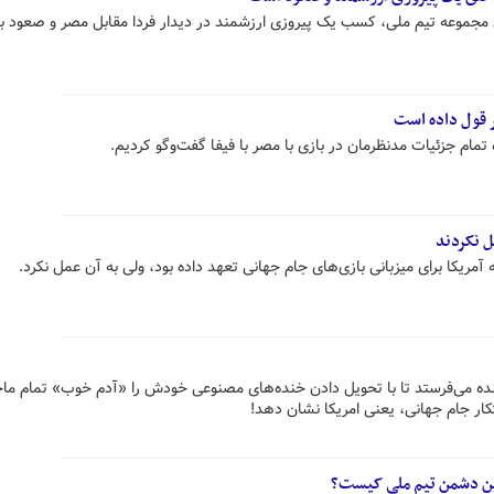
جموعه تیم ملی، کسب یک پیروزی ارزشمند در دیدار فردا مقابل مصر و صعود به
ر قول داده است
مام جزئیات مدنظرمان در بازی با مصر با فیفا گفت‌وگو کردیم.
ل نکردند
آمریکا برای میزبانی بازی‌های جام جهانی تعهد داده بود، ولی به آن عمل نکرد.
ینده می‌فرستد تا با تحویل دادن خنده‌های مصنوعی خودش را «آدم خوب» تمام ما
تکار جام جهانی، یعنی امریکا نشان دهد!
ترین دشمن تیم ملی کیست؟