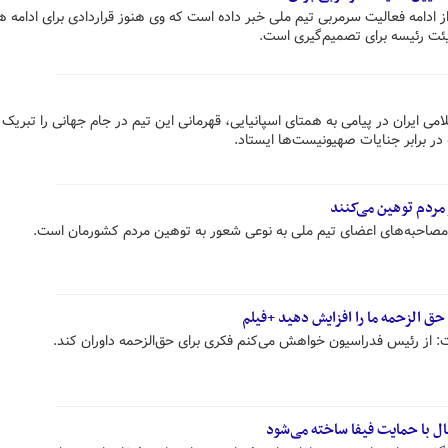
 ادامه فعالیت سرمربی تیم ملی خبر داده است که وی هنوز قراردادی برای ادامه 
ئت رئیسه برای تصمیم‌گیری است.
ی ایران در پیامی به همتای اسپانیایی، قهرمانی این تیم در جام جهانی را تبریک
در برابر جنایات صهیونیست‌ها ایستاد.
مردم توهین می‌کنند
مصاحبه‌های اعضای تیم ملی به نوعی شعور به توهین مردم کشورمان است.
حق الزحمه ما را افزایش دهید +فیلم
ت: از رئیس فدراسیون خواهش می‌کنم فکری برای حق‌الزحمه داوران کند.
ل با حمایت فیفا ساخته می‌شود