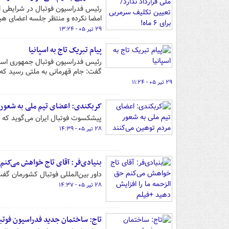
رئیس فدراسیون فوتبال در شرایطی از
امضا نکرده و منتظر جلسه اعضای هی
۲۹ تیر ۰۵ - ۱۳:۲۴
پیام تبریک تاج به اسپانیا
رئیس فدراسیون فوتبال جمهوری اسلام
گفت: جام قهرمانی به ملتی رسید که 
۲۹ تیر ۰۵ - ۱۱:۲۴
کربکندی: اعضای تیم ملی به شعور 
پیشکسوت فوتبال ایران می‌گوید که 
۲۸ تیر ۰۵ - ۱۴:۳۹
بنیادی‌فر: آقای تاج خواهش می‌کنم 
داور بین‌المللی فوتبال کشورمان گف
۲۸ تیر ۰۵ - ۱۴:۳۷
تاج: ساختمان جدید فدراسیون فوتبا