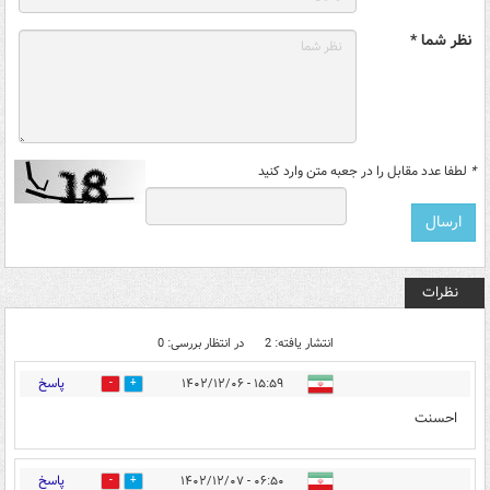
نظر شما *
*
لطفا عدد مقابل را در جعبه متن وارد کنید
نظرات
انتشار یافته: 2
در انتظار بررسی: 0
پاسخ
۱۵:۵۹ - ۱۴۰۲/۱۲/۰۶
1
0
احسنت
پاسخ
۰۶:۵۰ - ۱۴۰۲/۱۲/۰۷
0
0