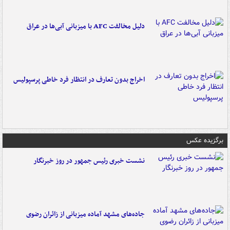
دلیل مخالفت AFC با میزبانی آبی‌ها در عراق
اخراج بدون تعارف در انتظار فرد خاطی پرسپولیس
برگزیده عکس
نشست خبری رئیس جمهور در روز خبرنگار
جاده‌های مشهد آماده میزبانی از زائران رضوی