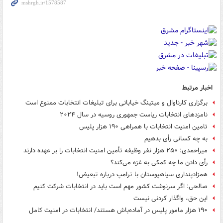
اخبار مرتبط
برگزاری کارناوال و میتینگ‌ خیابانی برای تبلیغات انتخابات ممنوع است
نامزدهای انتخابات ریاست جمهوری روسیه در سال ۲۰۲۴
تامین امنیت انتخابات با همراهی ۱۹۰ هزار پلیس
به چه کسانی رأی بدهیم
میراحمدی: ۲۵۰ هزار نفر وظیفه تأمین امنیت انتخابات را بر عهده دارند
رأی دادن ما چه کمکی به غزه می‌کند؟
همزادپنداری سیاهپوستان با ترامپ درباره تبعیض!
صالحی: اگر سرنوشت کشور مهم است باید در انتخابات شرکت کنیم
این حق، واگذار کردنی نیست
۱۹۰ هزار مامور پلیس در آماده‌باش هستند/ انتخابات در امنیت کامل