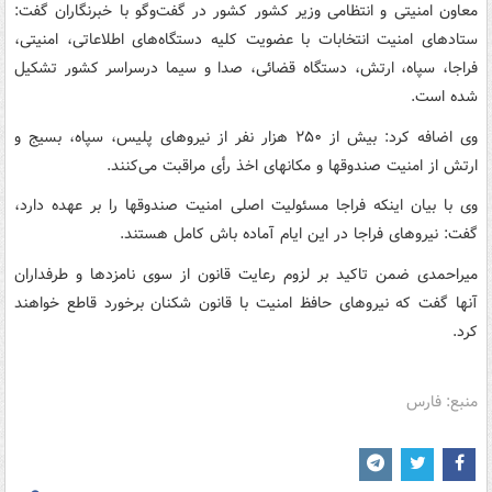
معاون امنیتی و انتظامی وزیر کشور کشور در گفت‌وگو با خبرنگاران گفت:
ستادهای امنیت انتخابات با عضویت کلیه دستگاه‌های اطلاعاتی، امنیتی،
فراجا، سپاه، ارتش، دستگاه قضائی، صدا و سیما درسراسر کشور تشکیل
شده است.
وی اضافه کرد: بیش از ۲۵۰ هزار نفر از نیروهای پلیس، سپاه، بسیج و
ارتش از امنیت صندوقها و مکانهای اخذ رأی مراقبت می‌کنند.
وی با بیان اینکه فراجا مسئولیت اصلی امنیت صندوقها را بر عهده دارد،
گفت: نیروهای فراجا در این ایام آماده باش کامل هستند.
میراحمدی ضمن تاکید بر لزوم رعایت قانون از سوی نامزدها و طرفداران
آنها گفت که نیروهای حافظ امنیت با قانون شکنان برخورد قاطع خواهند
کرد.
منبع: فارس